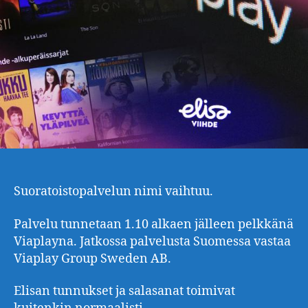
Suoratoistopalvelun nimi vaihtuu.
Palvelu tunnetaan 1.10 alkaen jälleen pelkkänä
Viaplayna. Jatkossa palvelusta Suomessa vastaa
Viaplay Group Sweden AB.
Elisan tunnukset ja salasanat toimivat