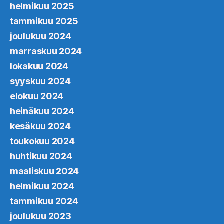
helmikuu 2025
tammikuu 2025
joulukuu 2024
marraskuu 2024
lokakuu 2024
syyskuu 2024
elokuu 2024
heinäkuu 2024
kesäkuu 2024
toukokuu 2024
huhtikuu 2024
maaliskuu 2024
helmikuu 2024
tammikuu 2024
joulukuu 2023