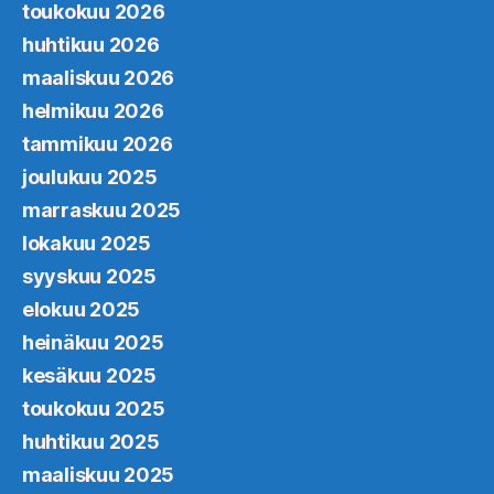
toukokuu 2026
huhtikuu 2026
maaliskuu 2026
helmikuu 2026
tammikuu 2026
joulukuu 2025
marraskuu 2025
lokakuu 2025
syyskuu 2025
elokuu 2025
heinäkuu 2025
kesäkuu 2025
toukokuu 2025
huhtikuu 2025
maaliskuu 2025