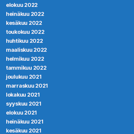
elokuu 2022
heinäkuu 2022
kesäkuu 2022
toukokuu 2022
huhtikuu 2022
maaliskuu 2022
helmikuu 2022
tammikuu 2022
joulukuu 2021
marraskuu 2021
lokakuu 2021
syyskuu 2021
elokuu 2021
heinäkuu 2021
kesäkuu 2021