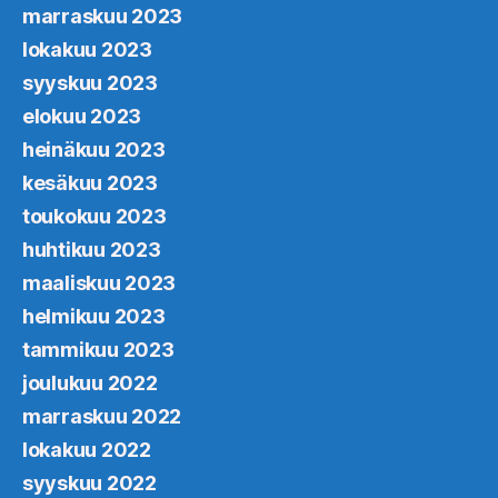
marraskuu 2023
lokakuu 2023
syyskuu 2023
elokuu 2023
heinäkuu 2023
kesäkuu 2023
toukokuu 2023
huhtikuu 2023
maaliskuu 2023
helmikuu 2023
tammikuu 2023
joulukuu 2022
marraskuu 2022
lokakuu 2022
syyskuu 2022