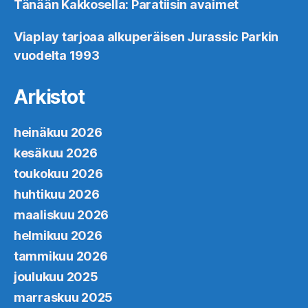
Tänään Kakkosella: Paratiisin avaimet
Viaplay tarjoaa alkuperäisen Jurassic Parkin
vuodelta 1993
Arkistot
heinäkuu 2026
kesäkuu 2026
toukokuu 2026
huhtikuu 2026
maaliskuu 2026
helmikuu 2026
tammikuu 2026
joulukuu 2025
marraskuu 2025