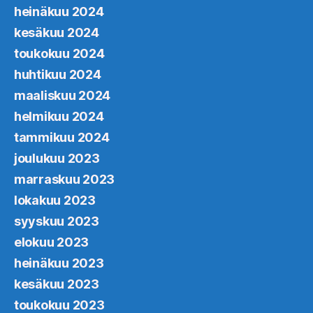
heinäkuu 2024
kesäkuu 2024
toukokuu 2024
huhtikuu 2024
maaliskuu 2024
helmikuu 2024
tammikuu 2024
joulukuu 2023
marraskuu 2023
lokakuu 2023
syyskuu 2023
elokuu 2023
heinäkuu 2023
kesäkuu 2023
toukokuu 2023