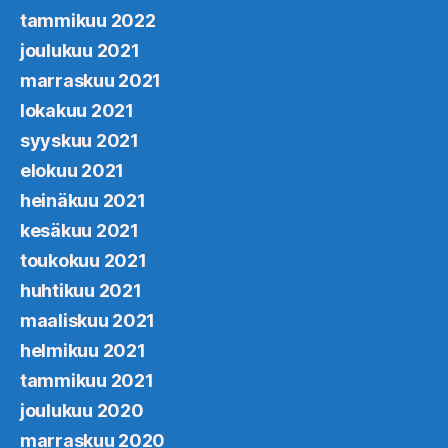
tammikuu 2022
joulukuu 2021
marraskuu 2021
lokakuu 2021
syyskuu 2021
elokuu 2021
heinäkuu 2021
kesäkuu 2021
toukokuu 2021
huhtikuu 2021
maaliskuu 2021
helmikuu 2021
tammikuu 2021
joulukuu 2020
marraskuu 2020