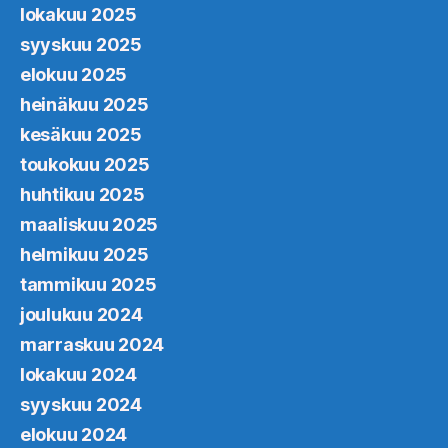
lokakuu 2025
syyskuu 2025
elokuu 2025
heinäkuu 2025
kesäkuu 2025
toukokuu 2025
huhtikuu 2025
maaliskuu 2025
helmikuu 2025
tammikuu 2025
joulukuu 2024
marraskuu 2024
lokakuu 2024
syyskuu 2024
elokuu 2024