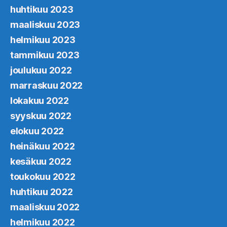
huhtikuu 2023
maaliskuu 2023
helmikuu 2023
tammikuu 2023
joulukuu 2022
marraskuu 2022
lokakuu 2022
syyskuu 2022
elokuu 2022
heinäkuu 2022
kesäkuu 2022
toukokuu 2022
huhtikuu 2022
maaliskuu 2022
helmikuu 2022