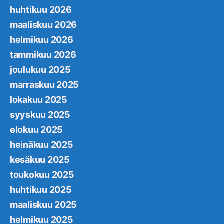
huhtikuu 2026
maaliskuu 2026
helmikuu 2026
tammikuu 2026
joulukuu 2025
marraskuu 2025
lokakuu 2025
syyskuu 2025
elokuu 2025
heinäkuu 2025
kesäkuu 2025
toukokuu 2025
huhtikuu 2025
maaliskuu 2025
helmikuu 2025