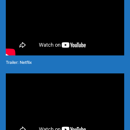
Trailer: Netflix