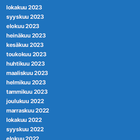
lokakuu 2023
syyskuu 2023
elokuu 2023
heinäkuu 2023
kesäkuu 2023
toukokuu 2023
huhtikuu 2023
maaliskuu 2023
helmikuu 2023
tammikuu 2023
joulukuu 2022
marraskuu 2022
lokakuu 2022
syyskuu 2022
elokuu 2022