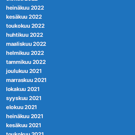
heinäkuu 2022
kesäkuu 2022
toukokuu 2022
huhtikuu 2022
maaliskuu 2022
helmikuu 2022
tammikuu 2022
joulukuu 2021
marraskuu 2021
lokakuu 2021
syyskuu 2021
elokuu 2021
heinäkuu 2021
kesäkuu 2021
toukokuu 2021