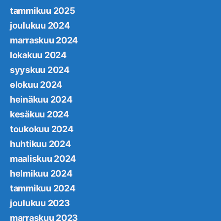
tammikuu 2025
joulukuu 2024
marraskuu 2024
lokakuu 2024
syyskuu 2024
elokuu 2024
heinäkuu 2024
kesäkuu 2024
toukokuu 2024
huhtikuu 2024
maaliskuu 2024
helmikuu 2024
tammikuu 2024
joulukuu 2023
marraskuu 2023