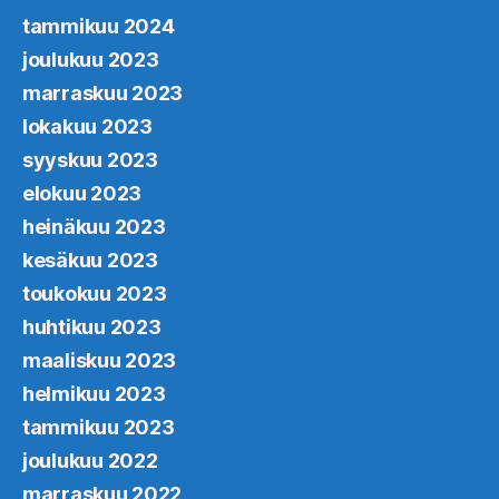
tammikuu 2024
joulukuu 2023
marraskuu 2023
lokakuu 2023
syyskuu 2023
elokuu 2023
heinäkuu 2023
kesäkuu 2023
toukokuu 2023
huhtikuu 2023
maaliskuu 2023
helmikuu 2023
tammikuu 2023
joulukuu 2022
marraskuu 2022