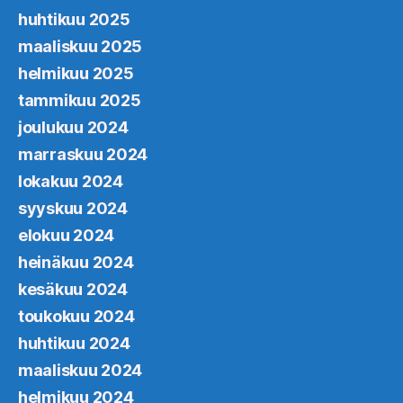
huhtikuu 2025
maaliskuu 2025
helmikuu 2025
tammikuu 2025
joulukuu 2024
marraskuu 2024
lokakuu 2024
syyskuu 2024
elokuu 2024
heinäkuu 2024
kesäkuu 2024
toukokuu 2024
huhtikuu 2024
maaliskuu 2024
helmikuu 2024