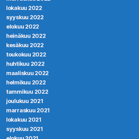
lokakuu 2022
syyskuu 2022
elokuu 2022
heinäkuu 2022
kesäkuu 2022
toukokuu 2022
huhtikuu 2022
maaliskuu 2022
helmikuu 2022
tammikuu 2022
joulukuu 2021
marraskuu 2021
lokakuu 2021
syyskuu 2021
elokuu 2021