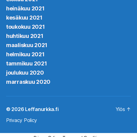
heinäkuu 2021
kesäkuu 2021
toukokuu 2021
huhtikuu 2021
maaliskuu 2021
helmikuu 2021
tammikuu 2021
joulukuu 2020
marraskuu 2020
© 2026
Leffanurkka.fi
Ylös
↑
Privacy Policy