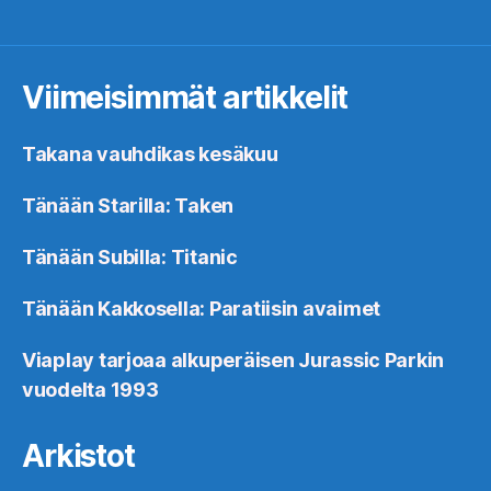
Viimeisimmät artikkelit
Takana vauhdikas kesäkuu
Tänään Starilla: Taken
Tänään Subilla: Titanic
Tänään Kakkosella: Paratiisin avaimet
Viaplay tarjoaa alkuperäisen Jurassic Parkin
vuodelta 1993
Arkistot