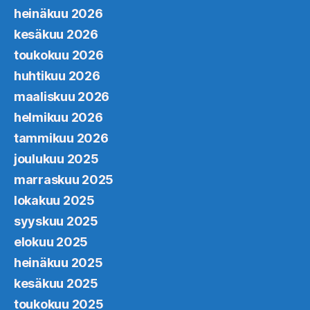
heinäkuu 2026
kesäkuu 2026
toukokuu 2026
huhtikuu 2026
maaliskuu 2026
helmikuu 2026
tammikuu 2026
joulukuu 2025
marraskuu 2025
lokakuu 2025
syyskuu 2025
elokuu 2025
heinäkuu 2025
kesäkuu 2025
toukokuu 2025