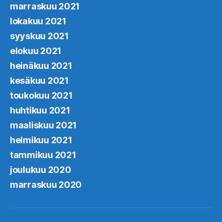
marraskuu 2021
lokakuu 2021
syyskuu 2021
elokuu 2021
heinäkuu 2021
kesäkuu 2021
toukokuu 2021
huhtikuu 2021
maaliskuu 2021
helmikuu 2021
tammikuu 2021
joulukuu 2020
marraskuu 2020