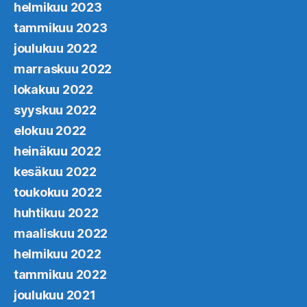
helmikuu 2023
tammikuu 2023
joulukuu 2022
marraskuu 2022
lokakuu 2022
syyskuu 2022
elokuu 2022
heinäkuu 2022
kesäkuu 2022
toukokuu 2022
huhtikuu 2022
maaliskuu 2022
helmikuu 2022
tammikuu 2022
joulukuu 2021