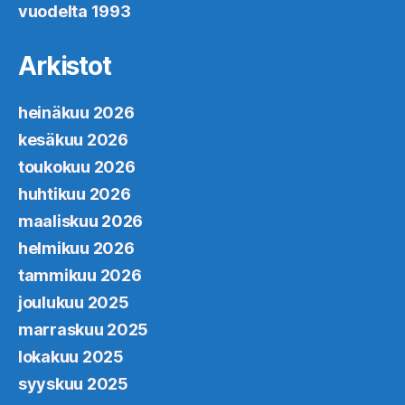
vuodelta 1993
Arkistot
heinäkuu 2026
kesäkuu 2026
toukokuu 2026
huhtikuu 2026
maaliskuu 2026
helmikuu 2026
tammikuu 2026
joulukuu 2025
marraskuu 2025
lokakuu 2025
syyskuu 2025