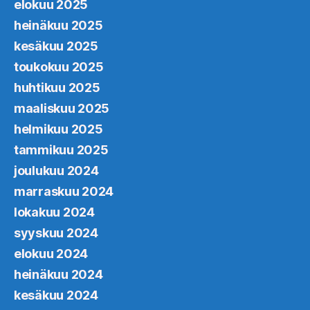
elokuu 2025
heinäkuu 2025
kesäkuu 2025
toukokuu 2025
huhtikuu 2025
maaliskuu 2025
helmikuu 2025
tammikuu 2025
joulukuu 2024
marraskuu 2024
lokakuu 2024
syyskuu 2024
elokuu 2024
heinäkuu 2024
kesäkuu 2024