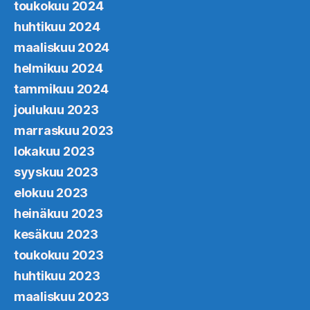
toukokuu 2024
huhtikuu 2024
maaliskuu 2024
helmikuu 2024
tammikuu 2024
joulukuu 2023
marraskuu 2023
lokakuu 2023
syyskuu 2023
elokuu 2023
heinäkuu 2023
kesäkuu 2023
toukokuu 2023
huhtikuu 2023
maaliskuu 2023