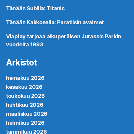
Tänään Subilla: Titanic
Tänään Kakkosella: Paratiisin avaimet
Viaplay tarjoaa alkuperäisen Jurassic Parkin
vuodelta 1993
Arkistot
heinäkuu 2026
kesäkuu 2026
toukokuu 2026
huhtikuu 2026
maaliskuu 2026
helmikuu 2026
tammikuu 2026