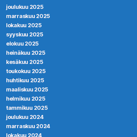
joulukuu 2025
marraskuu 2025
lokakuu 2025
syyskuu 2025
elokuu 2025
heinäkuu 2025
kesäkuu 2025
toukokuu 2025
huhtikuu 2025
maaliskuu 2025
helmikuu 2025
tammikuu 2025
joulukuu 2024
marraskuu 2024
lokakuu 2024