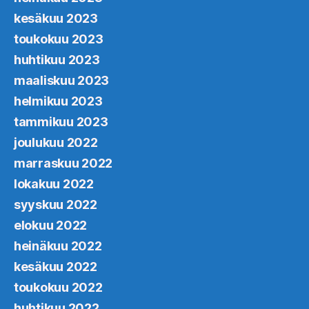
kesäkuu 2023
toukokuu 2023
huhtikuu 2023
maaliskuu 2023
helmikuu 2023
tammikuu 2023
joulukuu 2022
marraskuu 2022
lokakuu 2022
syyskuu 2022
elokuu 2022
heinäkuu 2022
kesäkuu 2022
toukokuu 2022
huhtikuu 2022