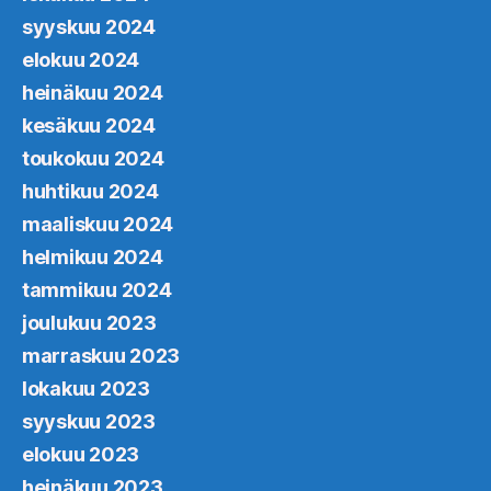
syyskuu 2024
elokuu 2024
heinäkuu 2024
kesäkuu 2024
toukokuu 2024
huhtikuu 2024
maaliskuu 2024
helmikuu 2024
tammikuu 2024
joulukuu 2023
marraskuu 2023
lokakuu 2023
syyskuu 2023
elokuu 2023
heinäkuu 2023