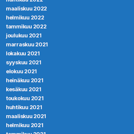
maaliskuu 2022
helmikuu 2022
tammikuu 2022
joulukuu 2021
marraskuu 2021
lokakuu 2021
syyskuu 2021
elokuu 2021
heinäkuu 2021
kesäkuu 2021
toukokuu 2021
huhtikuu 2021
maaliskuu 2021
helmikuu 2021