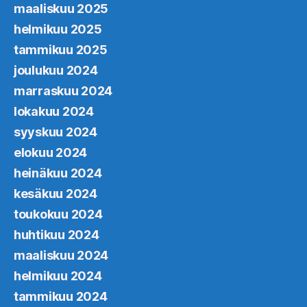
maaliskuu 2025
helmikuu 2025
tammikuu 2025
joulukuu 2024
marraskuu 2024
lokakuu 2024
syyskuu 2024
elokuu 2024
heinäkuu 2024
kesäkuu 2024
toukokuu 2024
huhtikuu 2024
maaliskuu 2024
helmikuu 2024
tammikuu 2024