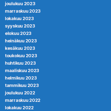
joulukuu 2023
marraskuu 2023
lokakuu 2023
syyskuu 2023
elokuu 2023
heinäkuu 2023
kesäkuu 2023
toukokuu 2023
huhtikuu 2023
maaliskuu 2023
helmikuu 2023
tammikuu 2023
joulukuu 2022
marraskuu 2022
lokakuu 2022