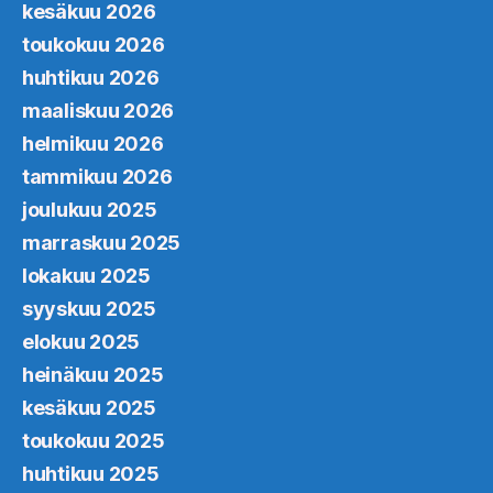
kesäkuu 2026
toukokuu 2026
huhtikuu 2026
maaliskuu 2026
helmikuu 2026
tammikuu 2026
joulukuu 2025
marraskuu 2025
lokakuu 2025
syyskuu 2025
elokuu 2025
heinäkuu 2025
kesäkuu 2025
toukokuu 2025
huhtikuu 2025