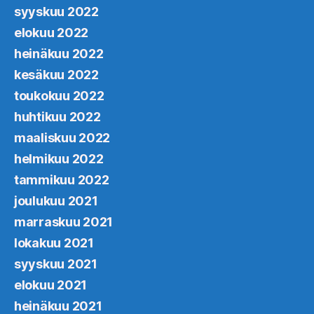
syyskuu 2022
elokuu 2022
heinäkuu 2022
kesäkuu 2022
toukokuu 2022
huhtikuu 2022
maaliskuu 2022
helmikuu 2022
tammikuu 2022
joulukuu 2021
marraskuu 2021
lokakuu 2021
syyskuu 2021
elokuu 2021
heinäkuu 2021