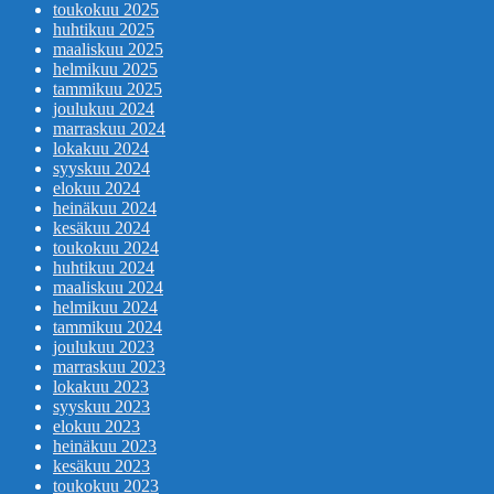
toukokuu 2025
huhtikuu 2025
maaliskuu 2025
helmikuu 2025
tammikuu 2025
joulukuu 2024
marraskuu 2024
lokakuu 2024
syyskuu 2024
elokuu 2024
heinäkuu 2024
kesäkuu 2024
toukokuu 2024
huhtikuu 2024
maaliskuu 2024
helmikuu 2024
tammikuu 2024
joulukuu 2023
marraskuu 2023
lokakuu 2023
syyskuu 2023
elokuu 2023
heinäkuu 2023
kesäkuu 2023
toukokuu 2023