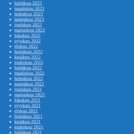
huhtikuu 2023
maaliskuu 2023
helmikuu 2023
tammikuu 2023
joulukuu 2022
marraskuu 2022
lokakuu 2022
syyskuu 2022
elokuu 2022
heinäkuu 2022
kesäkuu 2022
toukokuu 2022
huhtikuu 2022
maaliskuu 2022
helmikuu 2022
tammikuu 2022
joulukuu 2021
marraskuu 2021
lokakuu 2021
syyskuu 2021
elokuu 2021
heinäkuu 2021
kesäkuu 2021
toukokuu 2021
huhtikuu 2021