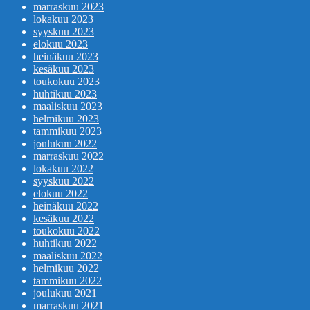
marraskuu 2023
lokakuu 2023
syyskuu 2023
elokuu 2023
heinäkuu 2023
kesäkuu 2023
toukokuu 2023
huhtikuu 2023
maaliskuu 2023
helmikuu 2023
tammikuu 2023
joulukuu 2022
marraskuu 2022
lokakuu 2022
syyskuu 2022
elokuu 2022
heinäkuu 2022
kesäkuu 2022
toukokuu 2022
huhtikuu 2022
maaliskuu 2022
helmikuu 2022
tammikuu 2022
joulukuu 2021
marraskuu 2021