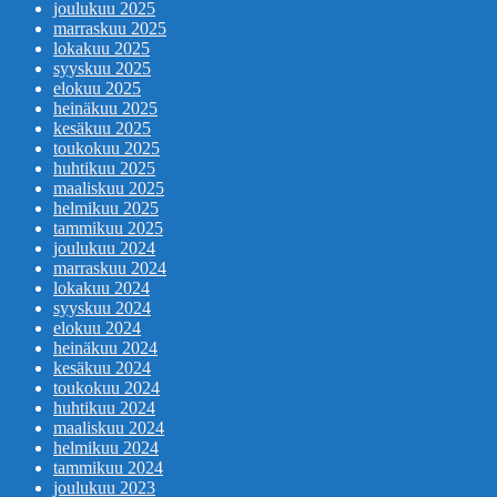
joulukuu 2025
marraskuu 2025
lokakuu 2025
syyskuu 2025
elokuu 2025
heinäkuu 2025
kesäkuu 2025
toukokuu 2025
huhtikuu 2025
maaliskuu 2025
helmikuu 2025
tammikuu 2025
joulukuu 2024
marraskuu 2024
lokakuu 2024
syyskuu 2024
elokuu 2024
heinäkuu 2024
kesäkuu 2024
toukokuu 2024
huhtikuu 2024
maaliskuu 2024
helmikuu 2024
tammikuu 2024
joulukuu 2023