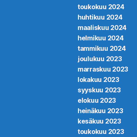
toukokuu 2024
huhtikuu 2024
maaliskuu 2024
helmikuu 2024
tammikuu 2024
joulukuu 2023
marraskuu 2023
lokakuu 2023
syyskuu 2023
elokuu 2023
heinäkuu 2023
kesäkuu 2023
toukokuu 2023