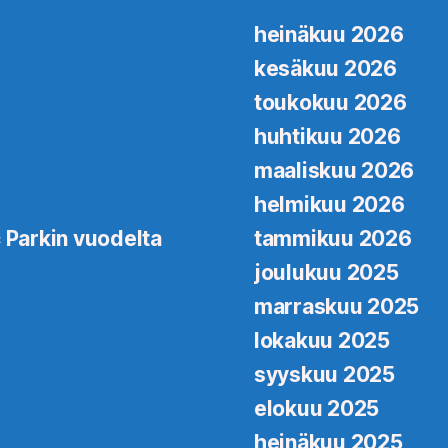
heinäkuu 2026
kesäkuu 2026
toukokuu 2026
huhtikuu 2026
maaliskuu 2026
helmikuu 2026
 Parkin vuodelta
tammikuu 2026
joulukuu 2025
marraskuu 2025
lokakuu 2025
syyskuu 2025
elokuu 2025
heinäkuu 2025