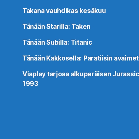
Takana vauhdikas kesäkuu
Tänään Starilla: Taken
Tänään Subilla: Titanic
Tänään Kakkosella: Paratiisin avaimet
Viaplay tarjoaa alkuperäisen Jurassic
1993