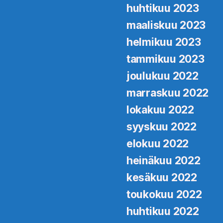
huhtikuu 2023
maaliskuu 2023
helmikuu 2023
tammikuu 2023
joulukuu 2022
marraskuu 2022
lokakuu 2022
syyskuu 2022
elokuu 2022
heinäkuu 2022
kesäkuu 2022
toukokuu 2022
huhtikuu 2022