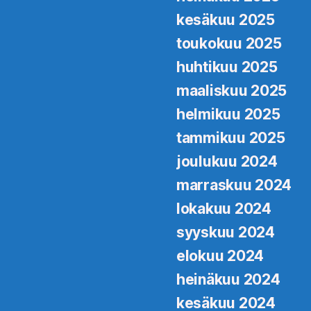
kesäkuu 2025
toukokuu 2025
huhtikuu 2025
maaliskuu 2025
helmikuu 2025
tammikuu 2025
joulukuu 2024
marraskuu 2024
lokakuu 2024
syyskuu 2024
elokuu 2024
heinäkuu 2024
kesäkuu 2024