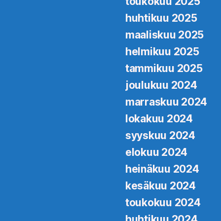
toukokuu 2025
huhtikuu 2025
maaliskuu 2025
helmikuu 2025
tammikuu 2025
joulukuu 2024
marraskuu 2024
lokakuu 2024
syyskuu 2024
elokuu 2024
heinäkuu 2024
kesäkuu 2024
toukokuu 2024
huhtikuu 2024