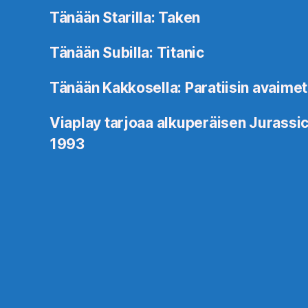
Tänään Starilla: Taken
Tänään Subilla: Titanic
Tänään Kakkosella: Paratiisin avaimet
Viaplay tarjoaa alkuperäisen Jurassic
1993