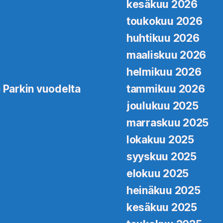
kesäkuu 2026
toukokuu 2026
huhtikuu 2026
maaliskuu 2026
helmikuu 2026
 Parkin vuodelta
tammikuu 2026
joulukuu 2025
marraskuu 2025
lokakuu 2025
syyskuu 2025
elokuu 2025
heinäkuu 2025
kesäkuu 2025