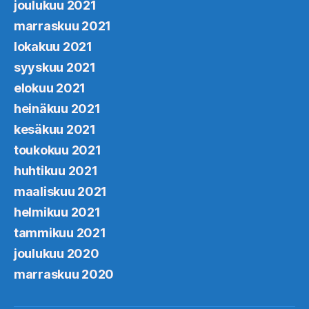
joulukuu 2021
marraskuu 2021
lokakuu 2021
syyskuu 2021
elokuu 2021
heinäkuu 2021
kesäkuu 2021
toukokuu 2021
huhtikuu 2021
maaliskuu 2021
helmikuu 2021
tammikuu 2021
joulukuu 2020
marraskuu 2020