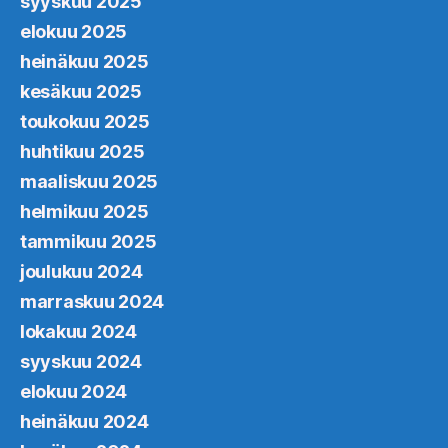
syyskuu 2025
elokuu 2025
heinäkuu 2025
kesäkuu 2025
toukokuu 2025
huhtikuu 2025
maaliskuu 2025
helmikuu 2025
tammikuu 2025
joulukuu 2024
marraskuu 2024
lokakuu 2024
syyskuu 2024
elokuu 2024
heinäkuu 2024