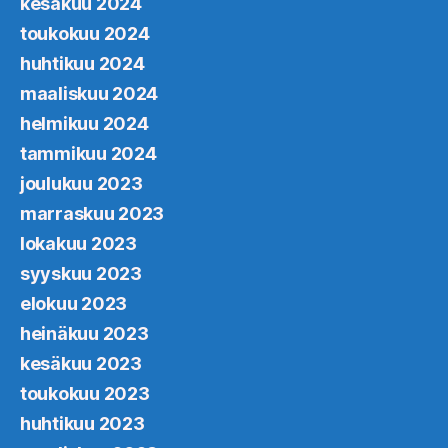
kesäkuu 2024
toukokuu 2024
huhtikuu 2024
maaliskuu 2024
helmikuu 2024
tammikuu 2024
joulukuu 2023
marraskuu 2023
lokakuu 2023
syyskuu 2023
elokuu 2023
heinäkuu 2023
kesäkuu 2023
toukokuu 2023
huhtikuu 2023