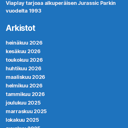
Viaplay tarjoaa alkuperäisen Jurassic Parkin
vuodelta 1993
Arkistot
heinäkuu 2026
kesäkuu 2026
toukokuu 2026
huhtikuu 2026
maaliskuu 2026
helmikuu 2026
tammikuu 2026
joulukuu 2025
marraskuu 2025
lokakuu 2025