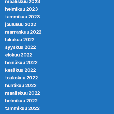
maaliskuu 2023
helmikuu 2023
tammikuu 2023
joulukuu 2022
marraskuu 2022
lokakuu 2022
syyskuu 2022
elokuu 2022
heinäkuu 2022
kesäkuu 2022
toukokuu 2022
huhtikuu 2022
maaliskuu 2022
helmikuu 2022
tammikuu 2022