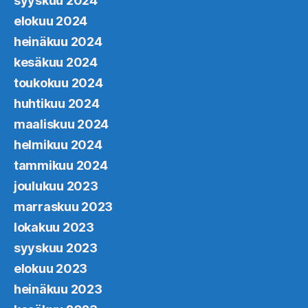
syyskuu 2024
elokuu 2024
heinäkuu 2024
kesäkuu 2024
toukokuu 2024
huhtikuu 2024
maaliskuu 2024
helmikuu 2024
tammikuu 2024
joulukuu 2023
marraskuu 2023
lokakuu 2023
syyskuu 2023
elokuu 2023
heinäkuu 2023