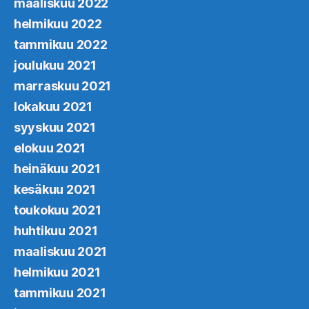
maaliskuu 2022
helmikuu 2022
tammikuu 2022
joulukuu 2021
marraskuu 2021
lokakuu 2021
syyskuu 2021
elokuu 2021
heinäkuu 2021
kesäkuu 2021
toukokuu 2021
huhtikuu 2021
maaliskuu 2021
helmikuu 2021
tammikuu 2021