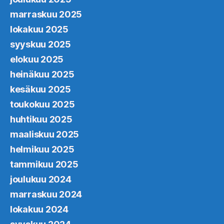
marraskuu 2025
lokakuu 2025
syyskuu 2025
elokuu 2025
heinäkuu 2025
kesäkuu 2025
toukokuu 2025
huhtikuu 2025
maaliskuu 2025
helmikuu 2025
tammikuu 2025
joulukuu 2024
marraskuu 2024
lokakuu 2024