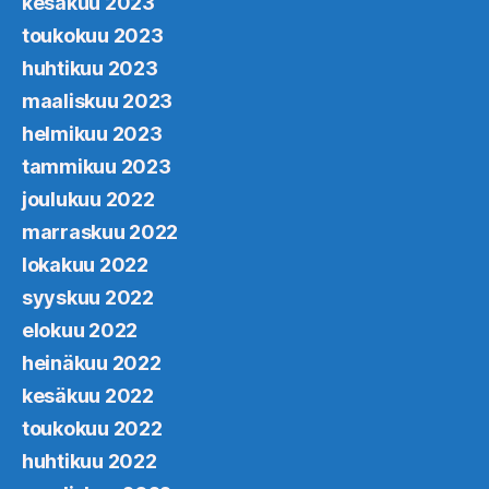
kesäkuu 2023
toukokuu 2023
huhtikuu 2023
maaliskuu 2023
helmikuu 2023
tammikuu 2023
joulukuu 2022
marraskuu 2022
lokakuu 2022
syyskuu 2022
elokuu 2022
heinäkuu 2022
kesäkuu 2022
toukokuu 2022
huhtikuu 2022