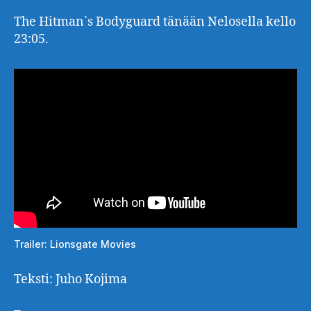
The Hitman`s Bodyguard tänään Nelosella kello
23:05.
Trailer: Lionsgate Movies
Teksti: Juho Kojima