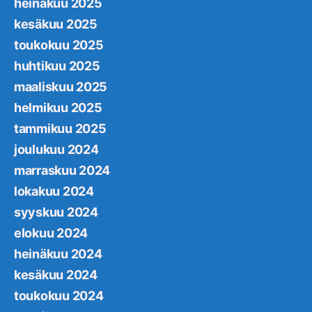
heinäkuu 2025
kesäkuu 2025
toukokuu 2025
huhtikuu 2025
maaliskuu 2025
helmikuu 2025
tammikuu 2025
joulukuu 2024
marraskuu 2024
lokakuu 2024
syyskuu 2024
elokuu 2024
heinäkuu 2024
kesäkuu 2024
toukokuu 2024