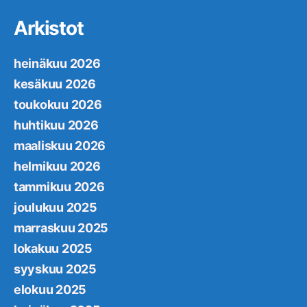
Arkistot
heinäkuu 2026
kesäkuu 2026
toukokuu 2026
huhtikuu 2026
maaliskuu 2026
helmikuu 2026
tammikuu 2026
joulukuu 2025
marraskuu 2025
lokakuu 2025
syyskuu 2025
elokuu 2025