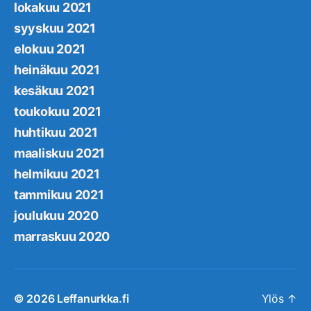
lokakuu 2021
syyskuu 2021
elokuu 2021
heinäkuu 2021
kesäkuu 2021
toukokuu 2021
huhtikuu 2021
maaliskuu 2021
helmikuu 2021
tammikuu 2021
joulukuu 2020
marraskuu 2020
© 2026
Leffanurkka.fi
Ylös
↑