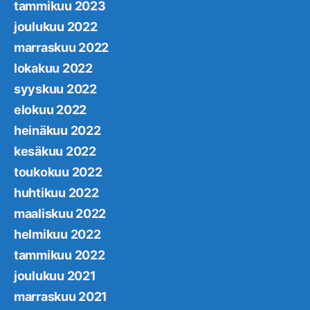
tammikuu 2023
joulukuu 2022
marraskuu 2022
lokakuu 2022
syyskuu 2022
elokuu 2022
heinäkuu 2022
kesäkuu 2022
toukokuu 2022
huhtikuu 2022
maaliskuu 2022
helmikuu 2022
tammikuu 2022
joulukuu 2021
marraskuu 2021