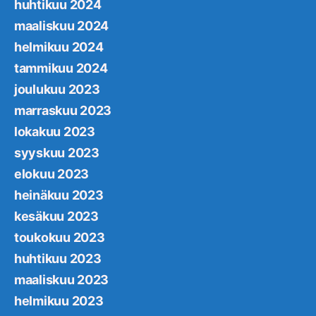
huhtikuu 2024
maaliskuu 2024
helmikuu 2024
tammikuu 2024
joulukuu 2023
marraskuu 2023
lokakuu 2023
syyskuu 2023
elokuu 2023
heinäkuu 2023
kesäkuu 2023
toukokuu 2023
huhtikuu 2023
maaliskuu 2023
helmikuu 2023