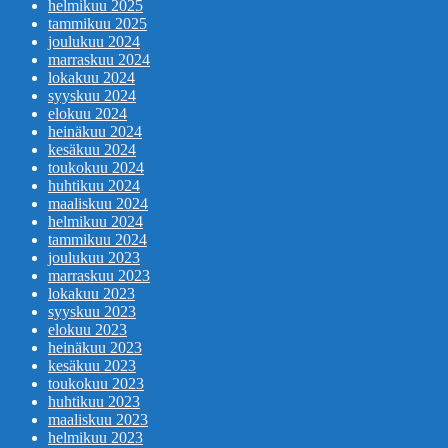
helmikuu 2025
tammikuu 2025
joulukuu 2024
marraskuu 2024
lokakuu 2024
syyskuu 2024
elokuu 2024
heinäkuu 2024
kesäkuu 2024
toukokuu 2024
huhtikuu 2024
maaliskuu 2024
helmikuu 2024
tammikuu 2024
joulukuu 2023
marraskuu 2023
lokakuu 2023
syyskuu 2023
elokuu 2023
heinäkuu 2023
kesäkuu 2023
toukokuu 2023
huhtikuu 2023
maaliskuu 2023
helmikuu 2023