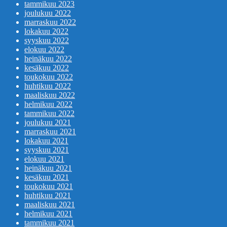
tammikuu 2023
joulukuu 2022
marraskuu 2022
lokakuu 2022
syyskuu 2022
elokuu 2022
heinäkuu 2022
kesäkuu 2022
toukokuu 2022
huhtikuu 2022
maaliskuu 2022
helmikuu 2022
tammikuu 2022
joulukuu 2021
marraskuu 2021
lokakuu 2021
syyskuu 2021
elokuu 2021
heinäkuu 2021
kesäkuu 2021
toukokuu 2021
huhtikuu 2021
maaliskuu 2021
helmikuu 2021
tammikuu 2021