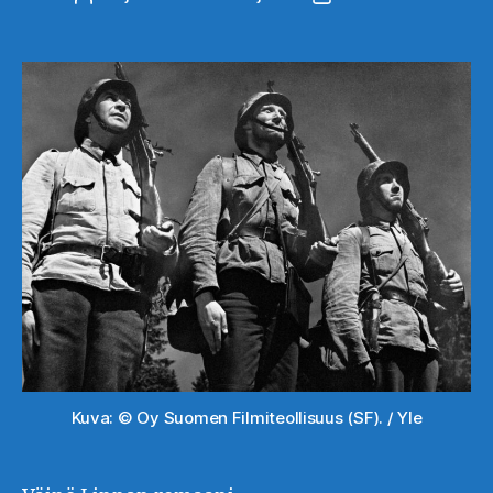
Kuva: © Oy Suomen Filmiteollisuus (SF). / Yle