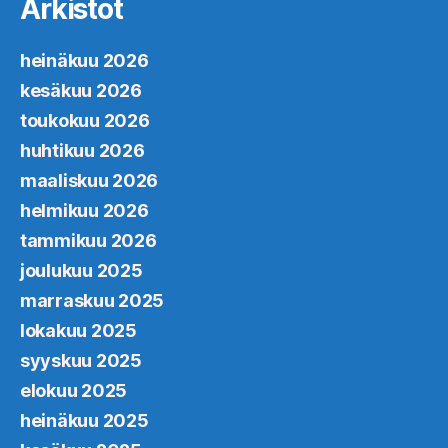
Arkistot
heinäkuu 2026
kesäkuu 2026
toukokuu 2026
huhtikuu 2026
maaliskuu 2026
helmikuu 2026
tammikuu 2026
joulukuu 2025
marraskuu 2025
lokakuu 2025
syyskuu 2025
elokuu 2025
heinäkuu 2025