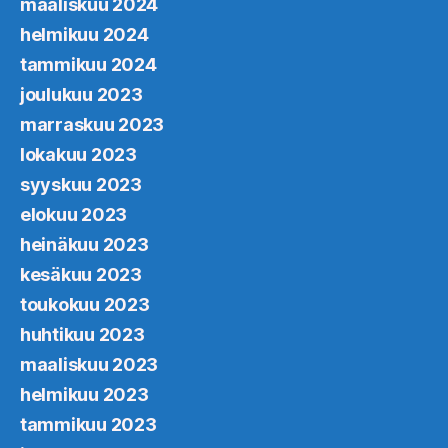
maaliskuu 2024
helmikuu 2024
tammikuu 2024
joulukuu 2023
marraskuu 2023
lokakuu 2023
syyskuu 2023
elokuu 2023
heinäkuu 2023
kesäkuu 2023
toukokuu 2023
huhtikuu 2023
maaliskuu 2023
helmikuu 2023
tammikuu 2023