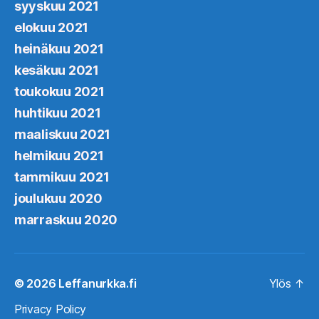
syyskuu 2021
elokuu 2021
heinäkuu 2021
kesäkuu 2021
toukokuu 2021
huhtikuu 2021
maaliskuu 2021
helmikuu 2021
tammikuu 2021
joulukuu 2020
marraskuu 2020
© 2026
Leffanurkka.fi
Ylös
↑
Privacy Policy