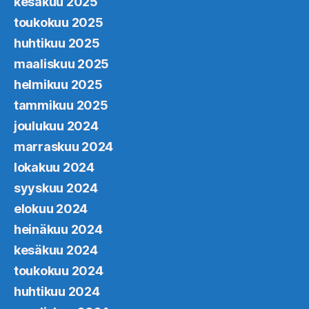
kesäkuu 2025
toukokuu 2025
huhtikuu 2025
maaliskuu 2025
helmikuu 2025
tammikuu 2025
joulukuu 2024
marraskuu 2024
lokakuu 2024
syyskuu 2024
elokuu 2024
heinäkuu 2024
kesäkuu 2024
toukokuu 2024
huhtikuu 2024