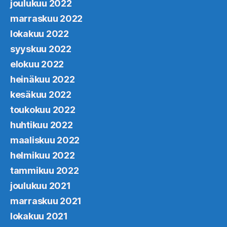
joulukuu 2022
marraskuu 2022
lokakuu 2022
syyskuu 2022
elokuu 2022
heinäkuu 2022
kesäkuu 2022
toukokuu 2022
huhtikuu 2022
maaliskuu 2022
helmikuu 2022
tammikuu 2022
joulukuu 2021
marraskuu 2021
lokakuu 2021