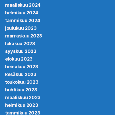
maaliskuu 2024
helmikuu 2024
tammikuu 2024
joulukuu 2023
marraskuu 2023
lokakuu 2023
syyskuu 2023
elokuu 2023
heinäkuu 2023
kesäkuu 2023
toukokuu 2023
huhtikuu 2023
maaliskuu 2023
helmikuu 2023
tammikuu 2023