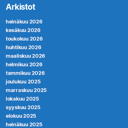
Arkistot
heinäkuu 2026
kesäkuu 2026
toukokuu 2026
huhtikuu 2026
maaliskuu 2026
helmikuu 2026
tammikuu 2026
joulukuu 2025
marraskuu 2025
lokakuu 2025
syyskuu 2025
elokuu 2025
heinäkuu 2025