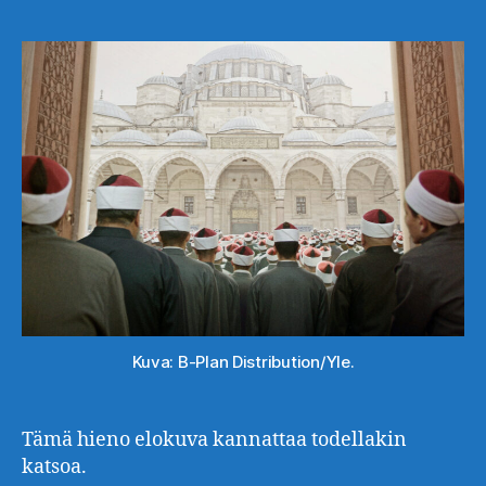
Kuva: B-Plan Distribution/Yle.
Tämä hieno elokuva kannattaa todellakin
katsoa.