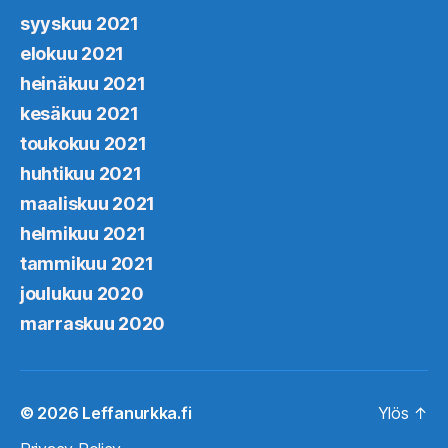
syyskuu 2021
elokuu 2021
heinäkuu 2021
kesäkuu 2021
toukokuu 2021
huhtikuu 2021
maaliskuu 2021
helmikuu 2021
tammikuu 2021
joulukuu 2020
marraskuu 2020
© 2026
Leffanurkka.fi
Ylös
↑