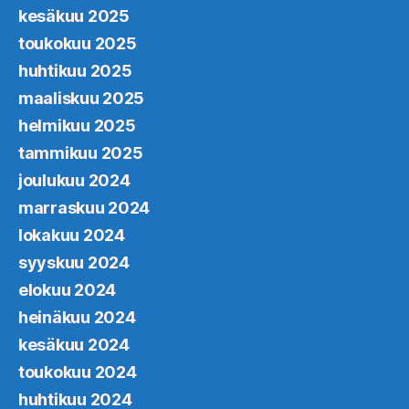
kesäkuu 2025
toukokuu 2025
huhtikuu 2025
maaliskuu 2025
helmikuu 2025
tammikuu 2025
joulukuu 2024
marraskuu 2024
lokakuu 2024
syyskuu 2024
elokuu 2024
heinäkuu 2024
kesäkuu 2024
toukokuu 2024
huhtikuu 2024