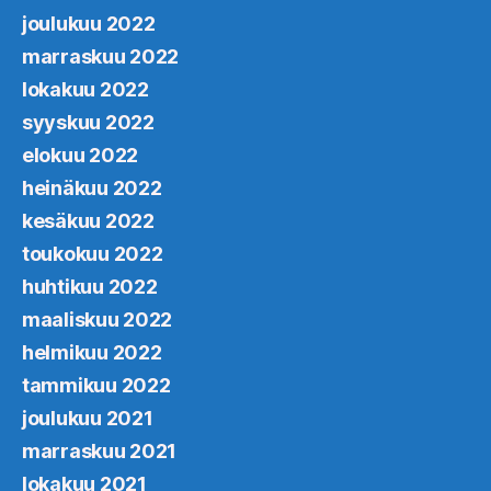
joulukuu 2022
marraskuu 2022
lokakuu 2022
syyskuu 2022
elokuu 2022
heinäkuu 2022
kesäkuu 2022
toukokuu 2022
huhtikuu 2022
maaliskuu 2022
helmikuu 2022
tammikuu 2022
joulukuu 2021
marraskuu 2021
lokakuu 2021