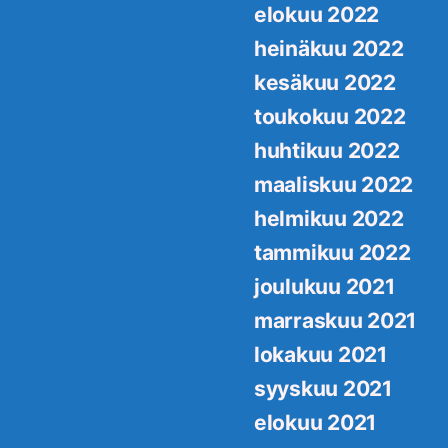
elokuu 2022
heinäkuu 2022
kesäkuu 2022
toukokuu 2022
huhtikuu 2022
maaliskuu 2022
helmikuu 2022
tammikuu 2022
joulukuu 2021
marraskuu 2021
lokakuu 2021
syyskuu 2021
elokuu 2021