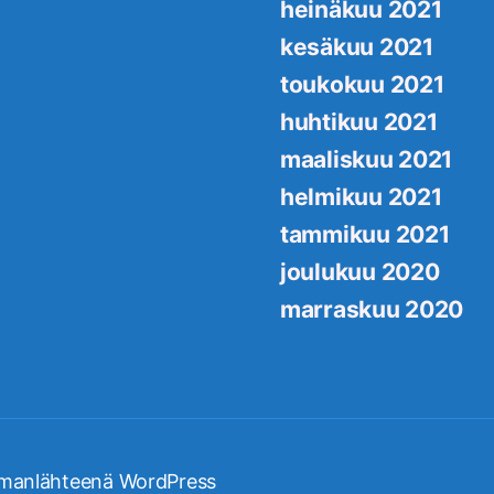
heinäkuu 2021
kesäkuu 2021
toukokuu 2021
huhtikuu 2021
maaliskuu 2021
helmikuu 2021
tammikuu 2021
joulukuu 2020
marraskuu 2020
manlähteenä WordPress