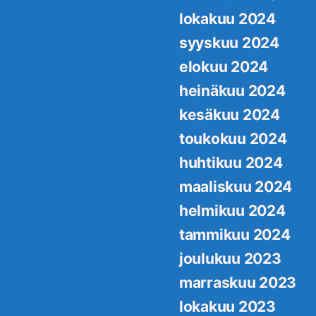
lokakuu 2024
syyskuu 2024
elokuu 2024
heinäkuu 2024
kesäkuu 2024
toukokuu 2024
huhtikuu 2024
maaliskuu 2024
helmikuu 2024
tammikuu 2024
joulukuu 2023
marraskuu 2023
lokakuu 2023