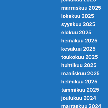
marraskuu 2025
lokakuu 2025
syyskuu 2025
elokuu 2025
heinäkuu 2025
kesäkuu 2025
toukokuu 2025
huhtikuu 2025
maaliskuu 2025
helmikuu 2025
tammikuu 2025
joulukuu 2024
marraskuu 2024