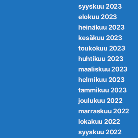
syyskuu 2023
elokuu 2023
heinäkuu 2023
kesäkuu 2023
toukokuu 2023
huhtikuu 2023
maaliskuu 2023
helmikuu 2023
tammikuu 2023
joulukuu 2022
marraskuu 2022
lokakuu 2022
syyskuu 2022