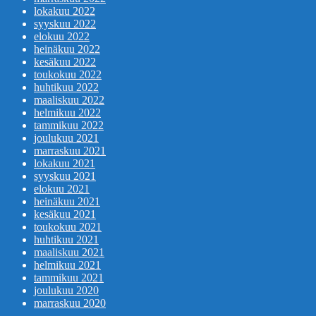
lokakuu 2022
syyskuu 2022
elokuu 2022
heinäkuu 2022
kesäkuu 2022
toukokuu 2022
huhtikuu 2022
maaliskuu 2022
helmikuu 2022
tammikuu 2022
joulukuu 2021
marraskuu 2021
lokakuu 2021
syyskuu 2021
elokuu 2021
heinäkuu 2021
kesäkuu 2021
toukokuu 2021
huhtikuu 2021
maaliskuu 2021
helmikuu 2021
tammikuu 2021
joulukuu 2020
marraskuu 2020