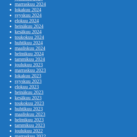
marraskuu 2024
lokakuu 2024
syyskuu 2024
elokuu 2024
heinäkuu 2024
kesäkuu 2024
toukokuu 2024
huhtikuu 2024
maaliskuu 2024
helmikuu 2024
tammikuu 2024
joulukuu 2023
marraskuu 2023
lokakuu 2023
syyskuu 2023
elokuu 2023
heinäkuu 2023
kesäkuu 2023
toukokuu 2023
huhtikuu 2023
maaliskuu 2023
helmikuu 2023
tammikuu 2023
joulukuu 2022
marraskuu 2022