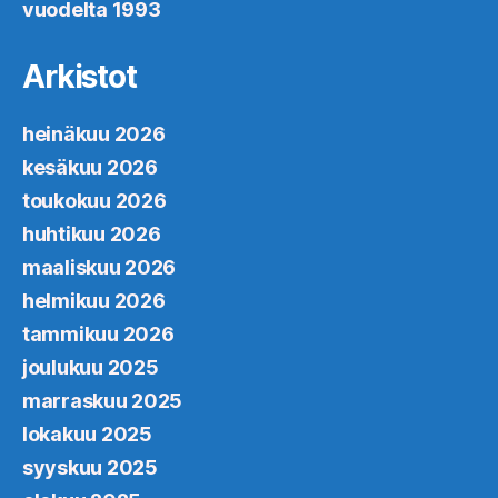
vuodelta 1993
Arkistot
heinäkuu 2026
kesäkuu 2026
toukokuu 2026
huhtikuu 2026
maaliskuu 2026
helmikuu 2026
tammikuu 2026
joulukuu 2025
marraskuu 2025
lokakuu 2025
syyskuu 2025