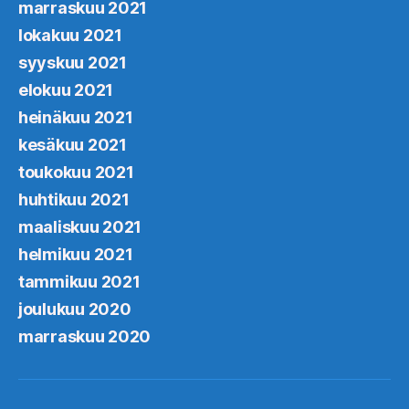
marraskuu 2021
lokakuu 2021
syyskuu 2021
elokuu 2021
heinäkuu 2021
kesäkuu 2021
toukokuu 2021
huhtikuu 2021
maaliskuu 2021
helmikuu 2021
tammikuu 2021
joulukuu 2020
marraskuu 2020