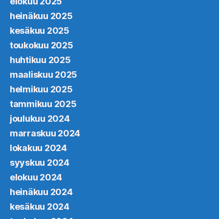
elokuu 2025
heinäkuu 2025
kesäkuu 2025
toukokuu 2025
huhtikuu 2025
maaliskuu 2025
helmikuu 2025
tammikuu 2025
joulukuu 2024
marraskuu 2024
lokakuu 2024
syyskuu 2024
elokuu 2024
heinäkuu 2024
kesäkuu 2024