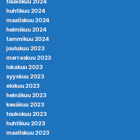
toukokuu 2024
huhtikuu 2024
maaliskuu 2024
helmikuu 2024
tammikuu 2024
joulukuu 2023
marraskuu 2023
lokakuu 2023
syyskuu 2023
elokuu 2023
heinäkuu 2023
kesäkuu 2023
toukokuu 2023
huhtikuu 2023
maaliskuu 2023