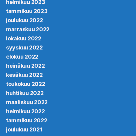
helmikuu 2023
tammikuu 2023
joulukuu 2022
marraskuu 2022
lokakuu 2022
syyskuu 2022
elokuu 2022
heinäkuu 2022
kesäkuu 2022
toukokuu 2022
huhtikuu 2022
maaliskuu 2022
helmikuu 2022
tammikuu 2022
joulukuu 2021