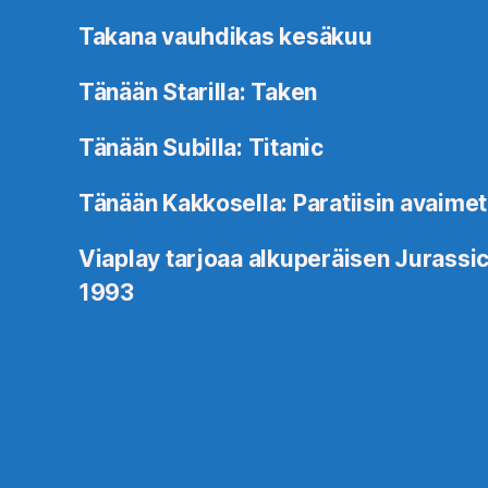
Takana vauhdikas kesäkuu
Tänään Starilla: Taken
Tänään Subilla: Titanic
Tänään Kakkosella: Paratiisin avaimet
Viaplay tarjoaa alkuperäisen Jurassic
1993