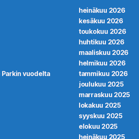
heinäkuu 2026
kesäkuu 2026
toukokuu 2026
huhtikuu 2026
maaliskuu 2026
helmikuu 2026
 Parkin vuodelta
tammikuu 2026
joulukuu 2025
marraskuu 2025
lokakuu 2025
syyskuu 2025
elokuu 2025
heinäkuu 2025