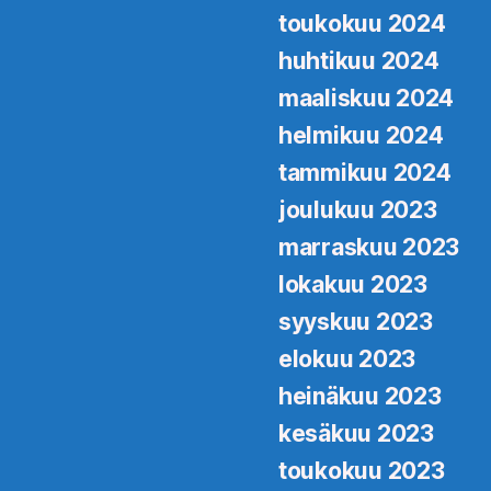
toukokuu 2024
huhtikuu 2024
maaliskuu 2024
helmikuu 2024
tammikuu 2024
joulukuu 2023
marraskuu 2023
lokakuu 2023
syyskuu 2023
elokuu 2023
heinäkuu 2023
kesäkuu 2023
toukokuu 2023