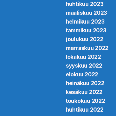
huhtikuu 2023
maaliskuu 2023
helmikuu 2023
tammikuu 2023
joulukuu 2022
marraskuu 2022
lokakuu 2022
syyskuu 2022
elokuu 2022
heinäkuu 2022
kesäkuu 2022
toukokuu 2022
huhtikuu 2022