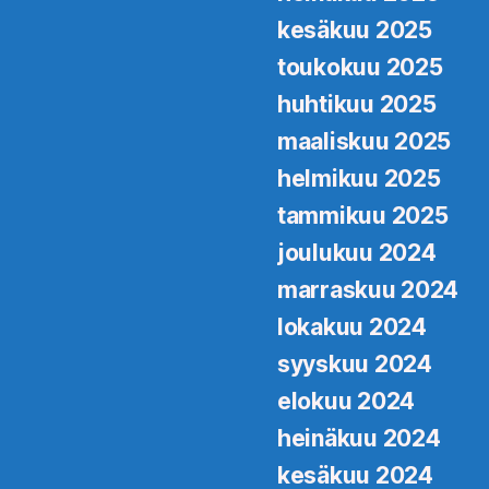
kesäkuu 2025
toukokuu 2025
huhtikuu 2025
maaliskuu 2025
helmikuu 2025
tammikuu 2025
joulukuu 2024
marraskuu 2024
lokakuu 2024
syyskuu 2024
elokuu 2024
heinäkuu 2024
kesäkuu 2024