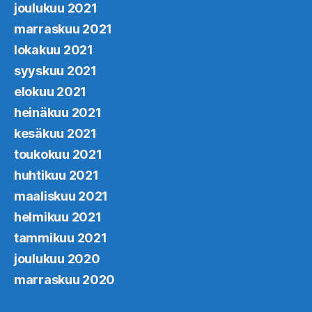
joulukuu 2021
marraskuu 2021
lokakuu 2021
syyskuu 2021
elokuu 2021
heinäkuu 2021
kesäkuu 2021
toukokuu 2021
huhtikuu 2021
maaliskuu 2021
helmikuu 2021
tammikuu 2021
joulukuu 2020
marraskuu 2020