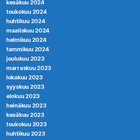
kesäkuu 2024
toukokuu 2024
huhtikuu 2024
maaliskuu 2024
helmikuu 2024
tammikuu 2024
joulukuu 2023
marraskuu 2023
lokakuu 2023
syyskuu 2023
elokuu 2023
heinäkuu 2023
kesäkuu 2023
toukokuu 2023
huhtikuu 2023