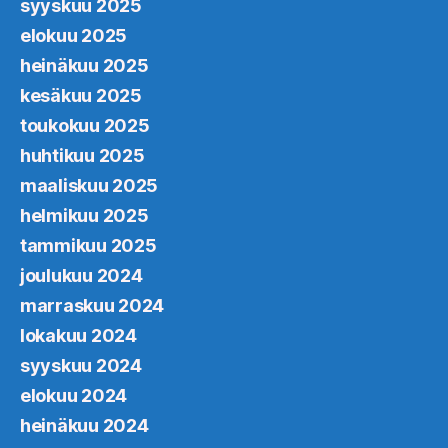
syyskuu 2025
elokuu 2025
heinäkuu 2025
kesäkuu 2025
toukokuu 2025
huhtikuu 2025
maaliskuu 2025
helmikuu 2025
tammikuu 2025
joulukuu 2024
marraskuu 2024
lokakuu 2024
syyskuu 2024
elokuu 2024
heinäkuu 2024