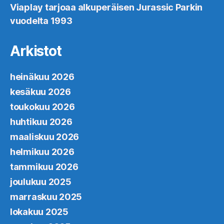
Viaplay tarjoaa alkuperäisen Jurassic Parkin
vuodelta 1993
Arkistot
heinäkuu 2026
kesäkuu 2026
toukokuu 2026
huhtikuu 2026
maaliskuu 2026
helmikuu 2026
tammikuu 2026
joulukuu 2025
marraskuu 2025
lokakuu 2025