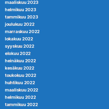
maaliskuu 2023
helmikuu 2023
tammikuu 2023
joulukuu 2022
marraskuu 2022
lokakuu 2022
syyskuu 2022
elokuu 2022
heinäkuu 2022
kesäkuu 2022
toukokuu 2022
huhtikuu 2022
maaliskuu 2022
helmikuu 2022
tammikuu 2022