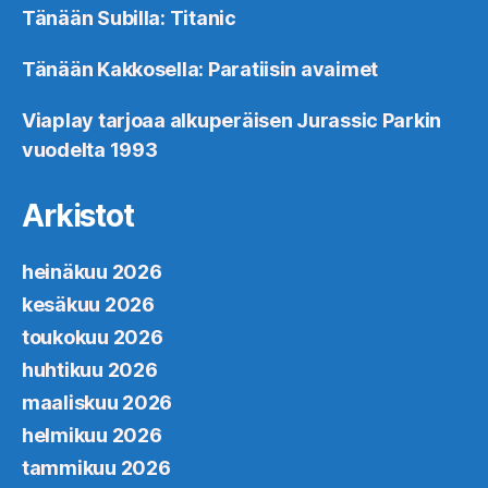
Tänään Subilla: Titanic
Tänään Kakkosella: Paratiisin avaimet
Viaplay tarjoaa alkuperäisen Jurassic Parkin
vuodelta 1993
Arkistot
heinäkuu 2026
kesäkuu 2026
toukokuu 2026
huhtikuu 2026
maaliskuu 2026
helmikuu 2026
tammikuu 2026