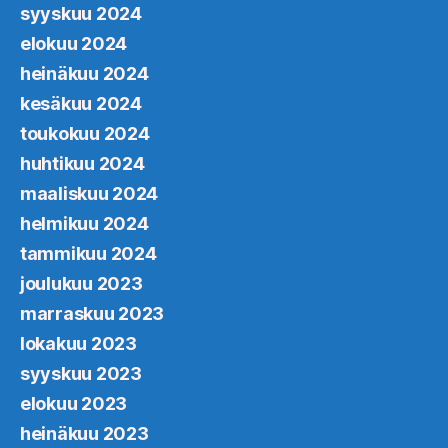
syyskuu 2024
elokuu 2024
heinäkuu 2024
kesäkuu 2024
toukokuu 2024
huhtikuu 2024
maaliskuu 2024
helmikuu 2024
tammikuu 2024
joulukuu 2023
marraskuu 2023
lokakuu 2023
syyskuu 2023
elokuu 2023
heinäkuu 2023