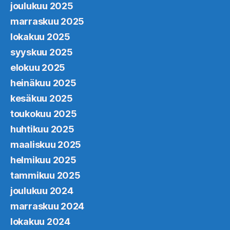
joulukuu 2025
marraskuu 2025
lokakuu 2025
syyskuu 2025
elokuu 2025
heinäkuu 2025
kesäkuu 2025
toukokuu 2025
huhtikuu 2025
maaliskuu 2025
helmikuu 2025
tammikuu 2025
joulukuu 2024
marraskuu 2024
lokakuu 2024