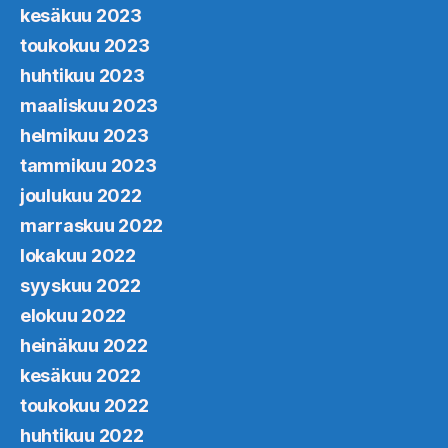
kesäkuu 2023
toukokuu 2023
huhtikuu 2023
maaliskuu 2023
helmikuu 2023
tammikuu 2023
joulukuu 2022
marraskuu 2022
lokakuu 2022
syyskuu 2022
elokuu 2022
heinäkuu 2022
kesäkuu 2022
toukokuu 2022
huhtikuu 2022