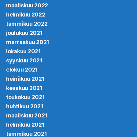
maaliskuu 2022
helmikuu 2022
tammikuu 2022
joulukuu 2021
marraskuu 2021
lokakuu 2021
syyskuu 2021
elokuu 2021
heinäkuu 2021
kesäkuu 2021
toukokuu 2021
huhtikuu 2021
maaliskuu 2021
helmikuu 2021
tammikuu 2021