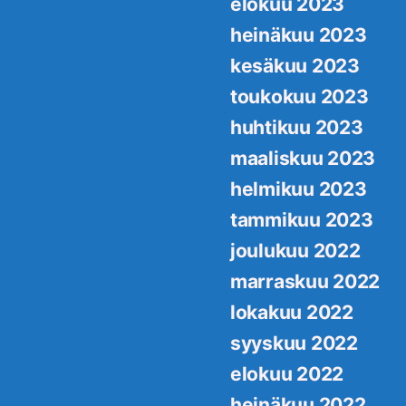
elokuu 2023
heinäkuu 2023
kesäkuu 2023
toukokuu 2023
huhtikuu 2023
maaliskuu 2023
helmikuu 2023
tammikuu 2023
joulukuu 2022
marraskuu 2022
lokakuu 2022
syyskuu 2022
elokuu 2022
heinäkuu 2022