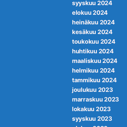
syyskuu 2024
elokuu 2024
heinäkuu 2024
kesäkuu 2024
toukokuu 2024
huhtikuu 2024
maaliskuu 2024
helmikuu 2024
tammikuu 2024
joulukuu 2023
marraskuu 2023
lokakuu 2023
syyskuu 2023