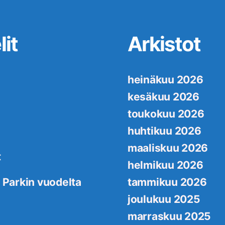
it
Arkistot
heinäkuu 2026
kesäkuu 2026
toukokuu 2026
huhtikuu 2026
maaliskuu 2026
t
helmikuu 2026
 Parkin vuodelta
tammikuu 2026
joulukuu 2025
marraskuu 2025