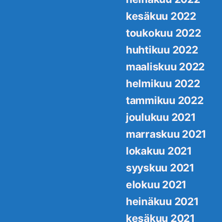
kesäkuu 2022
toukokuu 2022
huhtikuu 2022
maaliskuu 2022
helmikuu 2022
tammikuu 2022
joulukuu 2021
marraskuu 2021
lokakuu 2021
syyskuu 2021
elokuu 2021
heinäkuu 2021
kesäkuu 2021