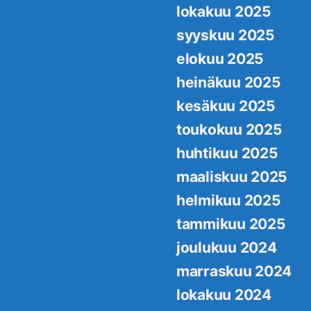
lokakuu 2025
syyskuu 2025
elokuu 2025
heinäkuu 2025
kesäkuu 2025
toukokuu 2025
huhtikuu 2025
maaliskuu 2025
helmikuu 2025
tammikuu 2025
joulukuu 2024
marraskuu 2024
lokakuu 2024