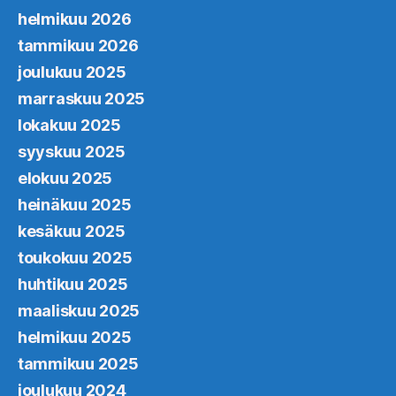
helmikuu 2026
tammikuu 2026
joulukuu 2025
marraskuu 2025
lokakuu 2025
syyskuu 2025
elokuu 2025
heinäkuu 2025
kesäkuu 2025
toukokuu 2025
huhtikuu 2025
maaliskuu 2025
helmikuu 2025
tammikuu 2025
joulukuu 2024