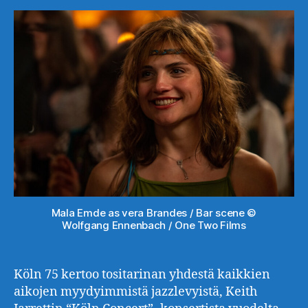
Mala Emde as vera Brandes / Bar scene ©
Wolfgang Ennenbach / One Two Films
Köln 75 kertoo tositarinan yhdestä kaikkien
aikojen myydyimmistä jazzlevyistä, Keith