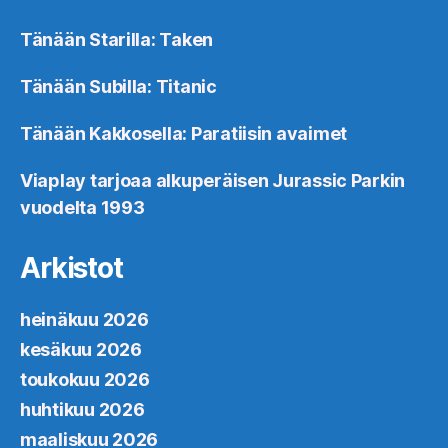
Tänään Starilla: Taken
Tänään Subilla: Titanic
Tänään Kakkosella: Paratiisin avaimet
Viaplay tarjoaa alkuperäisen Jurassic Parkin
vuodelta 1993
Arkistot
heinäkuu 2026
kesäkuu 2026
toukokuu 2026
huhtikuu 2026
maaliskuu 2026