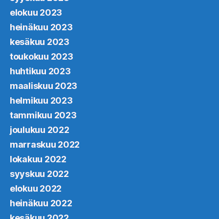
elokuu 2023
heinäkuu 2023
kesäkuu 2023
toukokuu 2023
huhtikuu 2023
maaliskuu 2023
helmikuu 2023
tammikuu 2023
joulukuu 2022
marraskuu 2022
lokakuu 2022
syyskuu 2022
elokuu 2022
heinäkuu 2022
kesäkuu 2022