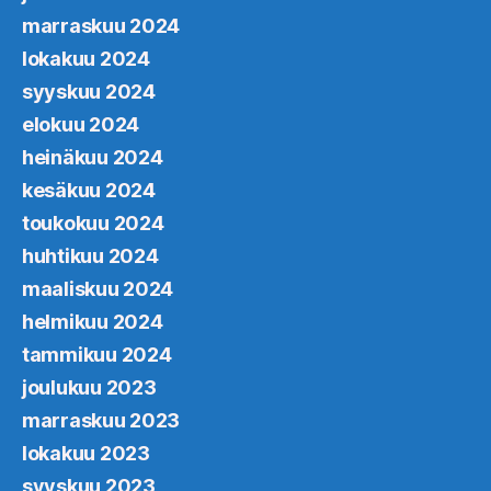
marraskuu 2024
lokakuu 2024
syyskuu 2024
elokuu 2024
heinäkuu 2024
kesäkuu 2024
toukokuu 2024
huhtikuu 2024
maaliskuu 2024
helmikuu 2024
tammikuu 2024
joulukuu 2023
marraskuu 2023
lokakuu 2023
syyskuu 2023