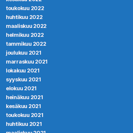
toukokuu 2022
huhtikuu 2022
maaliskuu 2022
helmikuu 2022
tammikuu 2022
joulukuu 2021
marraskuu 2021
lokakuu 2021
syyskuu 2021
elokuu 2021
heinäkuu 2021
kesäkuu 2021
toukokuu 2021
huhtikuu 2021
maaliskuu 2021