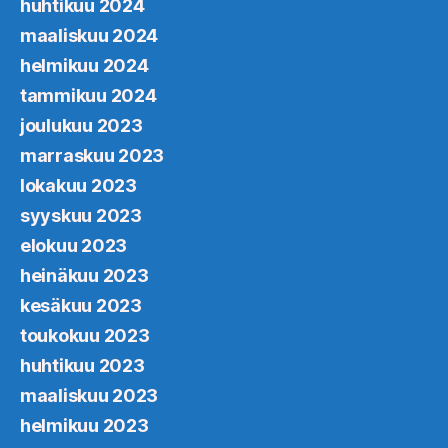
huhtikuu 2024
maaliskuu 2024
helmikuu 2024
tammikuu 2024
joulukuu 2023
marraskuu 2023
lokakuu 2023
syyskuu 2023
elokuu 2023
heinäkuu 2023
kesäkuu 2023
toukokuu 2023
huhtikuu 2023
maaliskuu 2023
helmikuu 2023