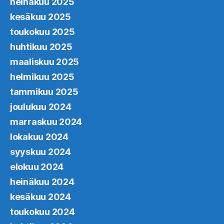
heinäkuu 2025
kesäkuu 2025
toukokuu 2025
huhtikuu 2025
maaliskuu 2025
helmikuu 2025
tammikuu 2025
joulukuu 2024
marraskuu 2024
lokakuu 2024
syyskuu 2024
elokuu 2024
heinäkuu 2024
kesäkuu 2024
toukokuu 2024