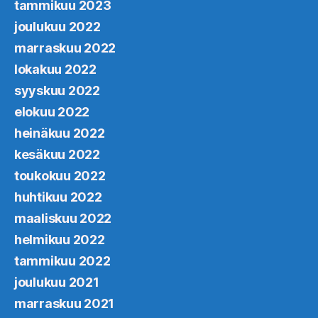
tammikuu 2023
joulukuu 2022
marraskuu 2022
lokakuu 2022
syyskuu 2022
elokuu 2022
heinäkuu 2022
kesäkuu 2022
toukokuu 2022
huhtikuu 2022
maaliskuu 2022
helmikuu 2022
tammikuu 2022
joulukuu 2021
marraskuu 2021