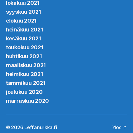
lokakuu 2021
syyskuu 2021
elokuu 2021
heinäkuu 2021
kesäkuu 2021
toukokuu 2021
huhtikuu 2021
maaliskuu 2021
helmikuu 2021
tammikuu 2021
joulukuu 2020
marraskuu 2020
© 2026
Leffanurkka.fi
Ylös
↑