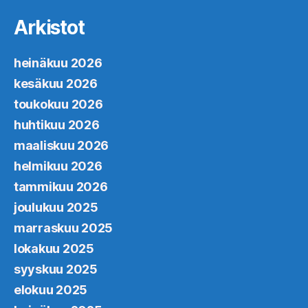
Arkistot
heinäkuu 2026
kesäkuu 2026
toukokuu 2026
huhtikuu 2026
maaliskuu 2026
helmikuu 2026
tammikuu 2026
joulukuu 2025
marraskuu 2025
lokakuu 2025
syyskuu 2025
elokuu 2025