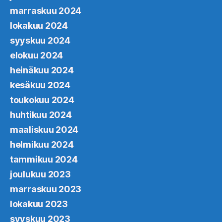
marraskuu 2024
lokakuu 2024
syyskuu 2024
elokuu 2024
heinäkuu 2024
kesäkuu 2024
toukokuu 2024
huhtikuu 2024
maaliskuu 2024
helmikuu 2024
tammikuu 2024
joulukuu 2023
marraskuu 2023
lokakuu 2023
syyskuu 2023