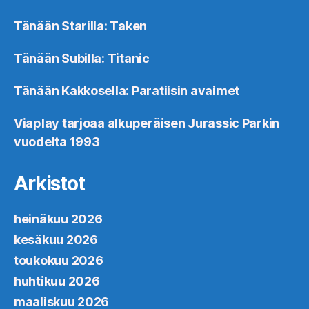
Tänään Starilla: Taken
Tänään Subilla: Titanic
Tänään Kakkosella: Paratiisin avaimet
Viaplay tarjoaa alkuperäisen Jurassic Parkin
vuodelta 1993
Arkistot
heinäkuu 2026
kesäkuu 2026
toukokuu 2026
huhtikuu 2026
maaliskuu 2026