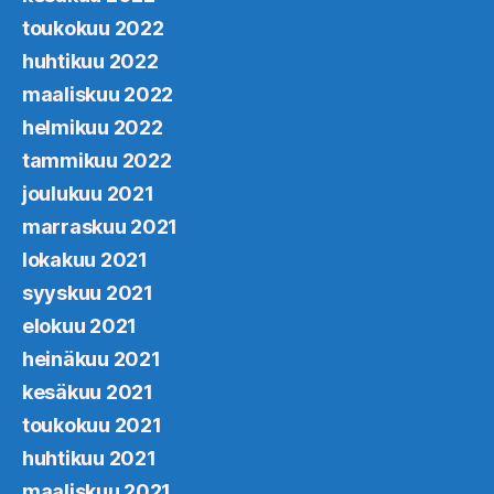
toukokuu 2022
huhtikuu 2022
maaliskuu 2022
helmikuu 2022
tammikuu 2022
joulukuu 2021
marraskuu 2021
lokakuu 2021
syyskuu 2021
elokuu 2021
heinäkuu 2021
kesäkuu 2021
toukokuu 2021
huhtikuu 2021
maaliskuu 2021