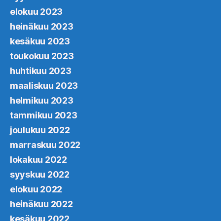
elokuu 2023
heinäkuu 2023
kesäkuu 2023
toukokuu 2023
huhtikuu 2023
maaliskuu 2023
helmikuu 2023
tammikuu 2023
joulukuu 2022
marraskuu 2022
lokakuu 2022
syyskuu 2022
elokuu 2022
heinäkuu 2022
kesäkuu 2022