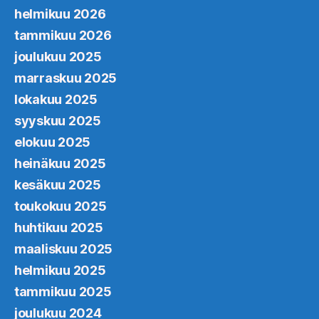
helmikuu 2026
tammikuu 2026
joulukuu 2025
marraskuu 2025
lokakuu 2025
syyskuu 2025
elokuu 2025
heinäkuu 2025
kesäkuu 2025
toukokuu 2025
huhtikuu 2025
maaliskuu 2025
helmikuu 2025
tammikuu 2025
joulukuu 2024