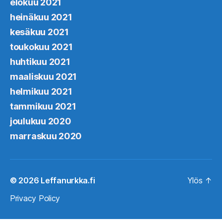
elokuu 2021
heinäkuu 2021
kesäkuu 2021
toukokuu 2021
huhtikuu 2021
maaliskuu 2021
helmikuu 2021
tammikuu 2021
joulukuu 2020
marraskuu 2020
© 2026
Leffanurkka.fi
Ylös
↑
Privacy Policy