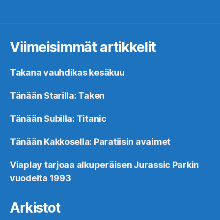
Viimeisimmät artikkelit
Takana vauhdikas kesäkuu
Tänään Starilla: Taken
Tänään Subilla: Titanic
Tänään Kakkosella: Paratiisin avaimet
Viaplay tarjoaa alkuperäisen Jurassic Parkin
vuodelta 1993
Arkistot