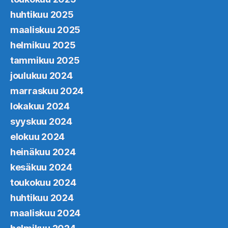
huhtikuu 2025
maaliskuu 2025
helmikuu 2025
tammikuu 2025
joulukuu 2024
marraskuu 2024
lokakuu 2024
syyskuu 2024
elokuu 2024
heinäkuu 2024
kesäkuu 2024
toukokuu 2024
huhtikuu 2024
maaliskuu 2024