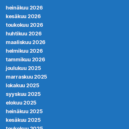
heinäkuu 2026
kesäkuu 2026
toukokuu 2026
huhtikuu 2026
maaliskuu 2026
helmikuu 2026
tammikuu 2026
joulukuu 2025
marraskuu 2025
lokakuu 2025
syyskuu 2025
elokuu 2025
heinäkuu 2025
kesäkuu 2025
toukokuu 2025