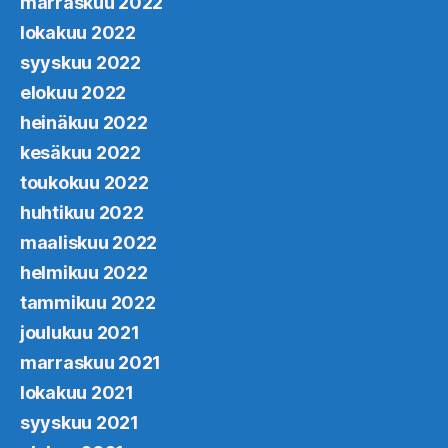
marraskuu 2022
lokakuu 2022
syyskuu 2022
elokuu 2022
heinäkuu 2022
kesäkuu 2022
toukokuu 2022
huhtikuu 2022
maaliskuu 2022
helmikuu 2022
tammikuu 2022
joulukuu 2021
marraskuu 2021
lokakuu 2021
syyskuu 2021