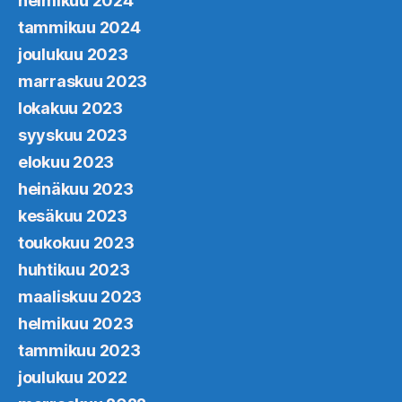
helmikuu 2024
tammikuu 2024
joulukuu 2023
marraskuu 2023
lokakuu 2023
syyskuu 2023
elokuu 2023
heinäkuu 2023
kesäkuu 2023
toukokuu 2023
huhtikuu 2023
maaliskuu 2023
helmikuu 2023
tammikuu 2023
joulukuu 2022