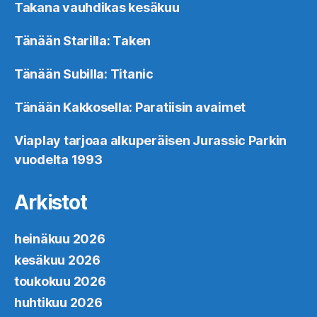
Takana vauhdikas kesäkuu
Tänään Starilla: Taken
Tänään Subilla: Titanic
Tänään Kakkosella: Paratiisin avaimet
Viaplay tarjoaa alkuperäisen Jurassic Parkin
vuodelta 1993
Arkistot
heinäkuu 2026
kesäkuu 2026
toukokuu 2026
huhtikuu 2026