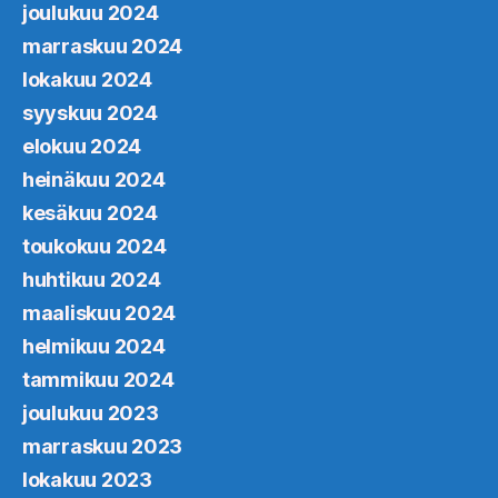
joulukuu 2024
marraskuu 2024
lokakuu 2024
syyskuu 2024
elokuu 2024
heinäkuu 2024
kesäkuu 2024
toukokuu 2024
huhtikuu 2024
maaliskuu 2024
helmikuu 2024
tammikuu 2024
joulukuu 2023
marraskuu 2023
lokakuu 2023