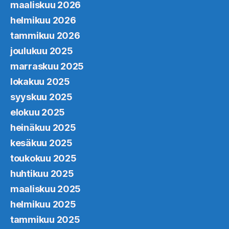
maaliskuu 2026
helmikuu 2026
tammikuu 2026
joulukuu 2025
marraskuu 2025
lokakuu 2025
syyskuu 2025
elokuu 2025
heinäkuu 2025
kesäkuu 2025
toukokuu 2025
huhtikuu 2025
maaliskuu 2025
helmikuu 2025
tammikuu 2025