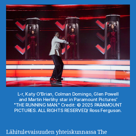
L-r, Katy O'Brian, Colman Domingo, Glen Powell
and Martin Herlihy star in Paramount Pictures'
"THE RUNNING MAN." Credit: © 2025 PARAMOUNT
PICTURES. ALL RIGHTS RESERVED/ Ross Ferguson.
Lähitulevaisuuden yhteiskunnassa The