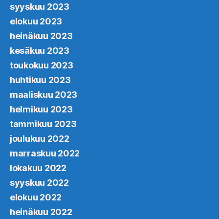
syyskuu 2023
elokuu 2023
heinäkuu 2023
kesäkuu 2023
toukokuu 2023
huhtikuu 2023
maaliskuu 2023
helmikuu 2023
tammikuu 2023
joulukuu 2022
marraskuu 2022
lokakuu 2022
syyskuu 2022
elokuu 2022
heinäkuu 2022