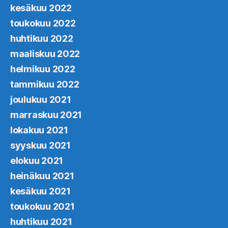
kesäkuu 2022
toukokuu 2022
huhtikuu 2022
maaliskuu 2022
helmikuu 2022
tammikuu 2022
joulukuu 2021
marraskuu 2021
lokakuu 2021
syyskuu 2021
elokuu 2021
heinäkuu 2021
kesäkuu 2021
toukokuu 2021
huhtikuu 2021