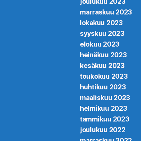
joulukuu 2023
marraskuu 2023
lokakuu 2023
syyskuu 2023
elokuu 2023
heinäkuu 2023
kesäkuu 2023
toukokuu 2023
huhtikuu 2023
maaliskuu 2023
helmikuu 2023
tammikuu 2023
joulukuu 2022
marraskuu 2022