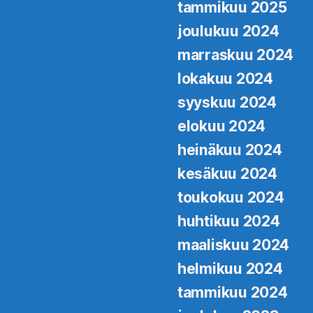
tammikuu 2025
joulukuu 2024
marraskuu 2024
lokakuu 2024
syyskuu 2024
elokuu 2024
heinäkuu 2024
kesäkuu 2024
toukokuu 2024
huhtikuu 2024
maaliskuu 2024
helmikuu 2024
tammikuu 2024