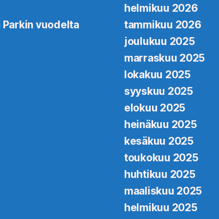
helmikuu 2026
 Parkin vuodelta
tammikuu 2026
joulukuu 2025
marraskuu 2025
lokakuu 2025
syyskuu 2025
elokuu 2025
heinäkuu 2025
kesäkuu 2025
toukokuu 2025
huhtikuu 2025
maaliskuu 2025
helmikuu 2025