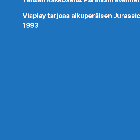
Viaplay tarjoaa alkuperäisen Jurassic
1993