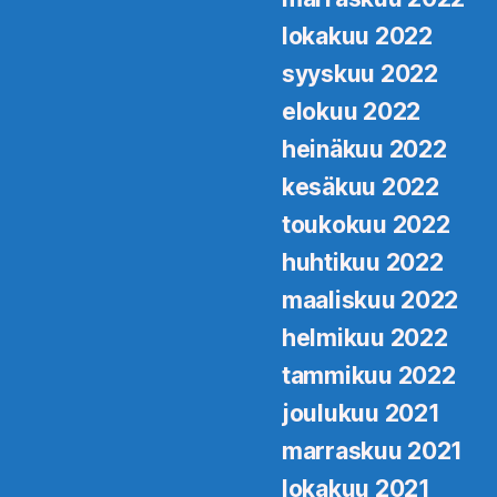
lokakuu 2022
syyskuu 2022
elokuu 2022
heinäkuu 2022
kesäkuu 2022
toukokuu 2022
huhtikuu 2022
maaliskuu 2022
helmikuu 2022
tammikuu 2022
joulukuu 2021
marraskuu 2021
lokakuu 2021