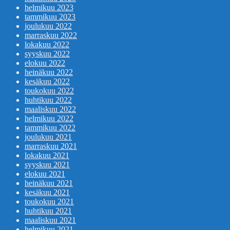
helmikuu 2023
tammikuu 2023
joulukuu 2022
marraskuu 2022
lokakuu 2022
syyskuu 2022
elokuu 2022
heinäkuu 2022
kesäkuu 2022
toukokuu 2022
huhtikuu 2022
maaliskuu 2022
helmikuu 2022
tammikuu 2022
joulukuu 2021
marraskuu 2021
lokakuu 2021
syyskuu 2021
elokuu 2021
heinäkuu 2021
kesäkuu 2021
toukokuu 2021
huhtikuu 2021
maaliskuu 2021
helmikuu 2021