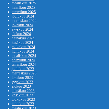
maaliskuu 2025
helmikuu 2025
tammikuu 2025
joulukuu 2024
marraskuu 2024
lokakuu 2024
syyskuu 2024
elokuu 2024
heinäkuu 2024
kesäkuu 2024
toukokuu 2024
huhtikuu 2024
maaliskuu 2024
helmikuu 2024
tammikuu 2024
joulukuu 2023
marraskuu 2023
lokakuu 2023
syyskuu 2023
elokuu 2023
heinäkuu 2023
kesäkuu 2023
toukokuu 2023
huhtikuu 2023
maaliskuu 2023