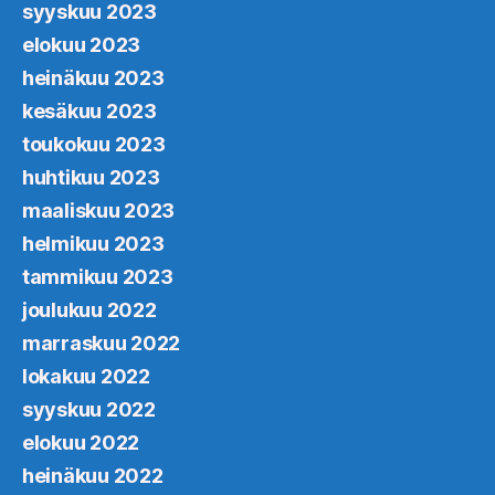
syyskuu 2023
elokuu 2023
heinäkuu 2023
kesäkuu 2023
toukokuu 2023
huhtikuu 2023
maaliskuu 2023
helmikuu 2023
tammikuu 2023
joulukuu 2022
marraskuu 2022
lokakuu 2022
syyskuu 2022
elokuu 2022
heinäkuu 2022