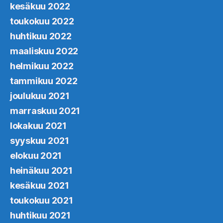
kesäkuu 2022
toukokuu 2022
huhtikuu 2022
maaliskuu 2022
helmikuu 2022
tammikuu 2022
joulukuu 2021
marraskuu 2021
lokakuu 2021
syyskuu 2021
elokuu 2021
heinäkuu 2021
kesäkuu 2021
toukokuu 2021
huhtikuu 2021