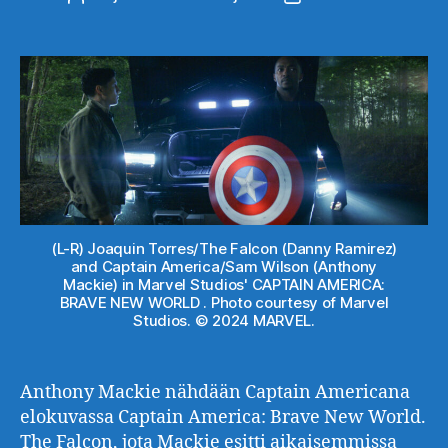
(L-R) Joaquin Torres/The Falcon (Danny Ramirez)
and Captain America/Sam Wilson (Anthony
Mackie) in Marvel Studios' CAPTAIN AMERICA:
BRAVE NEW WORLD . Photo courtesy of Marvel
Studios. © 2024 MARVEL.
Anthony Mackie nähdään Captain Americana
elokuvassa Captain America: Brave New World.
The Falcon, jota Mackie esitti aikaisemmissa