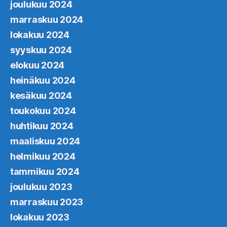
joulukuu 2024
marraskuu 2024
lokakuu 2024
syyskuu 2024
elokuu 2024
heinäkuu 2024
kesäkuu 2024
toukokuu 2024
huhtikuu 2024
maaliskuu 2024
helmikuu 2024
tammikuu 2024
joulukuu 2023
marraskuu 2023
lokakuu 2023