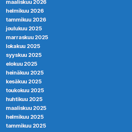
maaliskuu 2026
helmikuu 2026
tammikuu 2026
joulukuu 2025
marraskuu 2025
lokakuu 2025
syyskuu 2025
elokuu 2025
heinäkuu 2025
kesäkuu 2025
toukokuu 2025
huhtikuu 2025
maaliskuu 2025
helmikuu 2025
tammikuu 2025