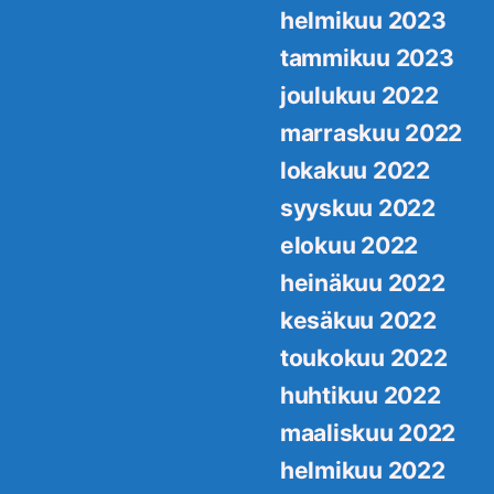
helmikuu 2023
tammikuu 2023
joulukuu 2022
marraskuu 2022
lokakuu 2022
syyskuu 2022
elokuu 2022
heinäkuu 2022
kesäkuu 2022
toukokuu 2022
huhtikuu 2022
maaliskuu 2022
helmikuu 2022