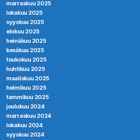
marraskuu 2025
lokakuu 2025
syyskuu 2025
elokuu 2025
heinäkuu 2025
kesäkuu 2025
toukokuu 2025
huhtikuu 2025
maaliskuu 2025
helmikuu 2025
tammikuu 2025
joulukuu 2024
marraskuu 2024
lokakuu 2024
syyskuu 2024