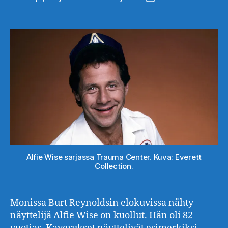
Alfie Wise sarjassa Trauma Center. Kuva: Everett
Collection.
Monissa Burt Reynoldsin elokuvissa nähty
näyttelijä Alfie Wise on kuollut. Hän oli 82-