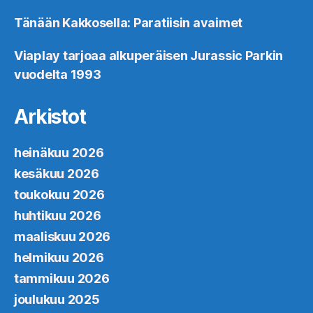
Tänään Kakkosella: Paratiisin avaimet
Viaplay tarjoaa alkuperäisen Jurassic Parkin
vuodelta 1993
Arkistot
heinäkuu 2026
kesäkuu 2026
toukokuu 2026
huhtikuu 2026
maaliskuu 2026
helmikuu 2026
tammikuu 2026
joulukuu 2025