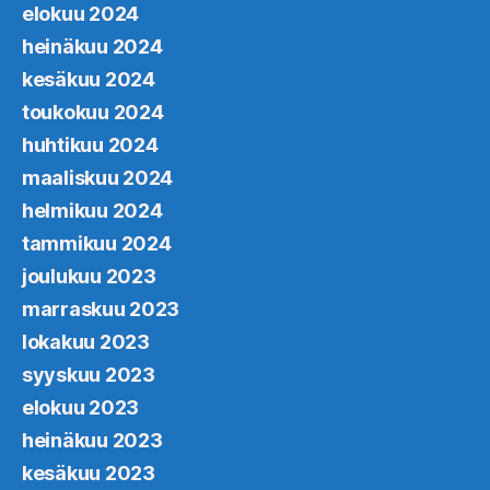
elokuu 2024
heinäkuu 2024
kesäkuu 2024
toukokuu 2024
huhtikuu 2024
maaliskuu 2024
helmikuu 2024
tammikuu 2024
joulukuu 2023
marraskuu 2023
lokakuu 2023
syyskuu 2023
elokuu 2023
heinäkuu 2023
kesäkuu 2023