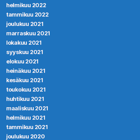
helmikuu 2022
tammikuu 2022
joulukuu 2021
marraskuu 2021
lokakuu 2021
syyskuu 2021
elokuu 2021
heinäkuu 2021
kesäkuu 2021
toukokuu 2021
huhtikuu 2021
maaliskuu 2021
helmikuu 2021
tammikuu 2021
joulukuu 2020