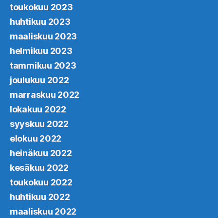
toukokuu 2023
huhtikuu 2023
maaliskuu 2023
helmikuu 2023
tammikuu 2023
joulukuu 2022
marraskuu 2022
lokakuu 2022
syyskuu 2022
elokuu 2022
heinäkuu 2022
kesäkuu 2022
toukokuu 2022
huhtikuu 2022
maaliskuu 2022