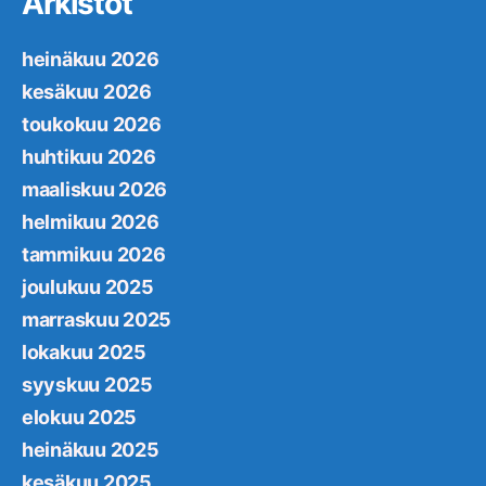
Arkistot
heinäkuu 2026
kesäkuu 2026
toukokuu 2026
huhtikuu 2026
maaliskuu 2026
helmikuu 2026
tammikuu 2026
joulukuu 2025
marraskuu 2025
lokakuu 2025
syyskuu 2025
elokuu 2025
heinäkuu 2025
kesäkuu 2025