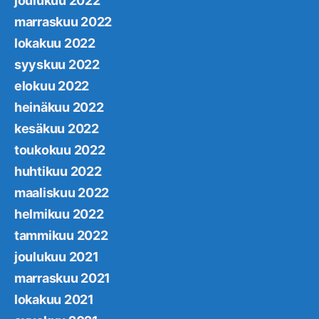
joulukuu 2022
marraskuu 2022
lokakuu 2022
syyskuu 2022
elokuu 2022
heinäkuu 2022
kesäkuu 2022
toukokuu 2022
huhtikuu 2022
maaliskuu 2022
helmikuu 2022
tammikuu 2022
joulukuu 2021
marraskuu 2021
lokakuu 2021