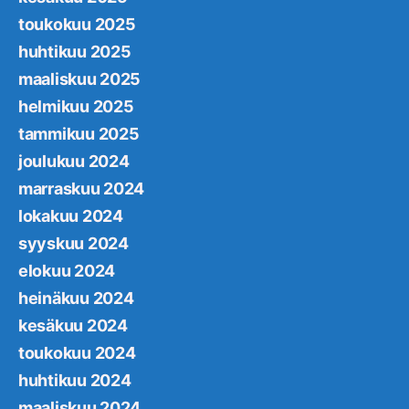
toukokuu 2025
huhtikuu 2025
maaliskuu 2025
helmikuu 2025
tammikuu 2025
joulukuu 2024
marraskuu 2024
lokakuu 2024
syyskuu 2024
elokuu 2024
heinäkuu 2024
kesäkuu 2024
toukokuu 2024
huhtikuu 2024
maaliskuu 2024