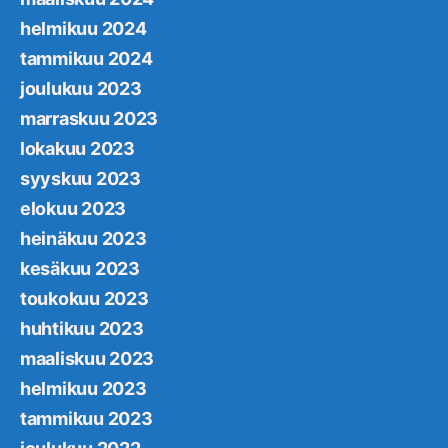
helmikuu 2024
tammikuu 2024
joulukuu 2023
marraskuu 2023
lokakuu 2023
syyskuu 2023
elokuu 2023
heinäkuu 2023
kesäkuu 2023
toukokuu 2023
huhtikuu 2023
maaliskuu 2023
helmikuu 2023
tammikuu 2023