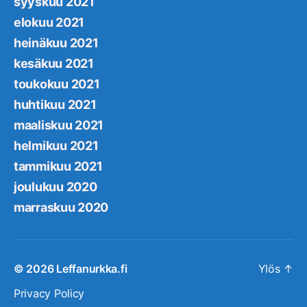
syyskuu 2021
elokuu 2021
heinäkuu 2021
kesäkuu 2021
toukokuu 2021
huhtikuu 2021
maaliskuu 2021
helmikuu 2021
tammikuu 2021
joulukuu 2020
marraskuu 2020
© 2026
Leffanurkka.fi
Ylös
↑
Privacy Policy