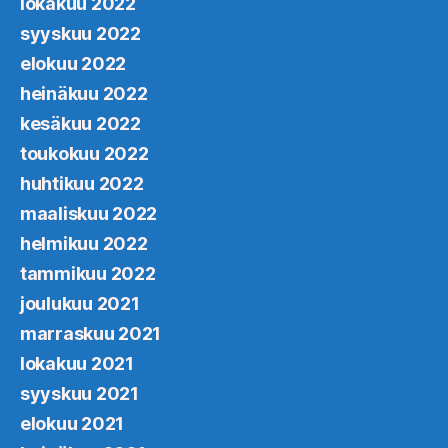
lokakuu 2022
syyskuu 2022
elokuu 2022
heinäkuu 2022
kesäkuu 2022
toukokuu 2022
huhtikuu 2022
maaliskuu 2022
helmikuu 2022
tammikuu 2022
joulukuu 2021
marraskuu 2021
lokakuu 2021
syyskuu 2021
elokuu 2021