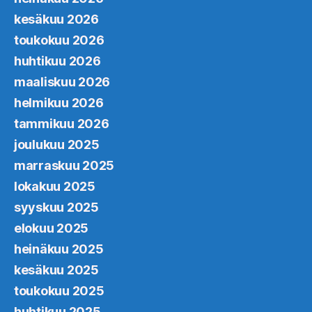
kesäkuu 2026
toukokuu 2026
huhtikuu 2026
maaliskuu 2026
helmikuu 2026
tammikuu 2026
joulukuu 2025
marraskuu 2025
lokakuu 2025
syyskuu 2025
elokuu 2025
heinäkuu 2025
kesäkuu 2025
toukokuu 2025
huhtikuu 2025