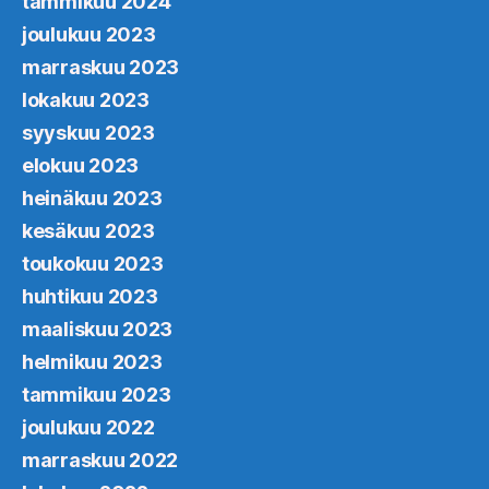
tammikuu 2024
joulukuu 2023
marraskuu 2023
lokakuu 2023
syyskuu 2023
elokuu 2023
heinäkuu 2023
kesäkuu 2023
toukokuu 2023
huhtikuu 2023
maaliskuu 2023
helmikuu 2023
tammikuu 2023
joulukuu 2022
marraskuu 2022