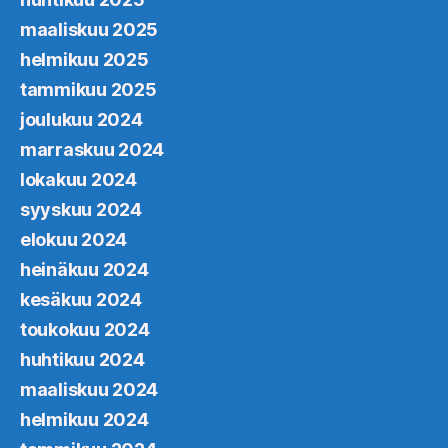
maaliskuu 2025
helmikuu 2025
tammikuu 2025
joulukuu 2024
marraskuu 2024
lokakuu 2024
syyskuu 2024
elokuu 2024
heinäkuu 2024
kesäkuu 2024
toukokuu 2024
huhtikuu 2024
maaliskuu 2024
helmikuu 2024