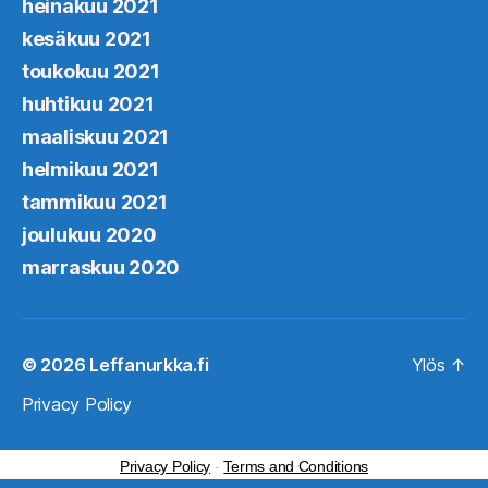
heinäkuu 2021
kesäkuu 2021
toukokuu 2021
huhtikuu 2021
maaliskuu 2021
helmikuu 2021
tammikuu 2021
joulukuu 2020
marraskuu 2020
© 2026
Leffanurkka.fi
Ylös
↑
Privacy Policy
Privacy Policy
-
Terms and Conditions