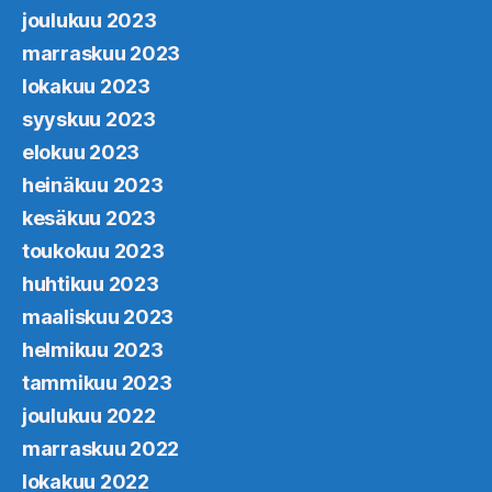
joulukuu 2023
marraskuu 2023
lokakuu 2023
syyskuu 2023
elokuu 2023
heinäkuu 2023
kesäkuu 2023
toukokuu 2023
huhtikuu 2023
maaliskuu 2023
helmikuu 2023
tammikuu 2023
joulukuu 2022
marraskuu 2022
lokakuu 2022