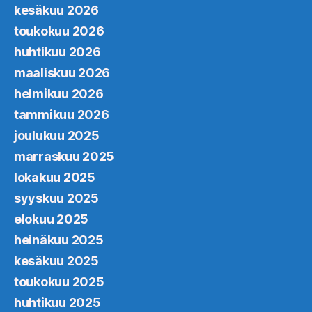
kesäkuu 2026
toukokuu 2026
huhtikuu 2026
maaliskuu 2026
helmikuu 2026
tammikuu 2026
joulukuu 2025
marraskuu 2025
lokakuu 2025
syyskuu 2025
elokuu 2025
heinäkuu 2025
kesäkuu 2025
toukokuu 2025
huhtikuu 2025