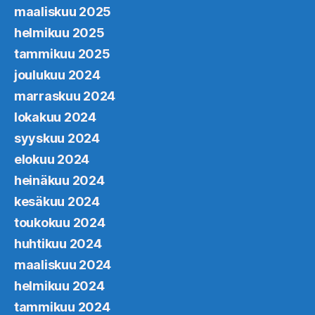
maaliskuu 2025
helmikuu 2025
tammikuu 2025
joulukuu 2024
marraskuu 2024
lokakuu 2024
syyskuu 2024
elokuu 2024
heinäkuu 2024
kesäkuu 2024
toukokuu 2024
huhtikuu 2024
maaliskuu 2024
helmikuu 2024
tammikuu 2024