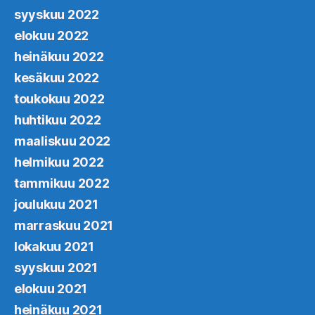
syyskuu 2022
elokuu 2022
heinäkuu 2022
kesäkuu 2022
toukokuu 2022
huhtikuu 2022
maaliskuu 2022
helmikuu 2022
tammikuu 2022
joulukuu 2021
marraskuu 2021
lokakuu 2021
syyskuu 2021
elokuu 2021
heinäkuu 2021