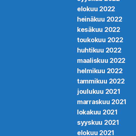
elokuu 2022
heinäkuu 2022
kesäkuu 2022
toukokuu 2022
huhtikuu 2022
maaliskuu 2022
helmikuu 2022
tammikuu 2022
joulukuu 2021
marraskuu 2021
lokakuu 2021
syyskuu 2021
elokuu 2021