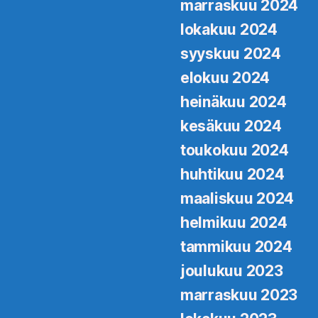
marraskuu 2024
lokakuu 2024
syyskuu 2024
elokuu 2024
heinäkuu 2024
kesäkuu 2024
toukokuu 2024
huhtikuu 2024
maaliskuu 2024
helmikuu 2024
tammikuu 2024
joulukuu 2023
marraskuu 2023