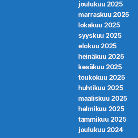
joulukuu 2025
marraskuu 2025
lokakuu 2025
syyskuu 2025
elokuu 2025
heinäkuu 2025
kesäkuu 2025
toukokuu 2025
huhtikuu 2025
maaliskuu 2025
helmikuu 2025
tammikuu 2025
joulukuu 2024