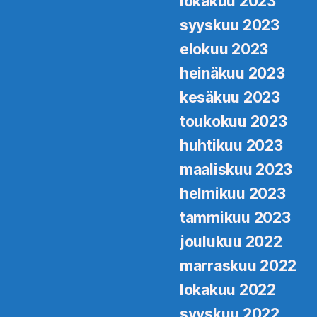
lokakuu 2023
syyskuu 2023
elokuu 2023
heinäkuu 2023
kesäkuu 2023
toukokuu 2023
huhtikuu 2023
maaliskuu 2023
helmikuu 2023
tammikuu 2023
joulukuu 2022
marraskuu 2022
lokakuu 2022
syyskuu 2022