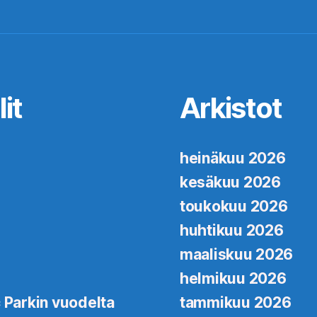
it
Arkistot
heinäkuu 2026
kesäkuu 2026
toukokuu 2026
huhtikuu 2026
maaliskuu 2026
helmikuu 2026
 Parkin vuodelta
tammikuu 2026