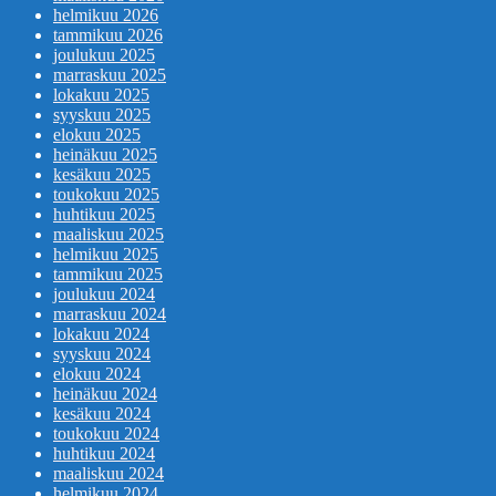
helmikuu 2026
tammikuu 2026
joulukuu 2025
marraskuu 2025
lokakuu 2025
syyskuu 2025
elokuu 2025
heinäkuu 2025
kesäkuu 2025
toukokuu 2025
huhtikuu 2025
maaliskuu 2025
helmikuu 2025
tammikuu 2025
joulukuu 2024
marraskuu 2024
lokakuu 2024
syyskuu 2024
elokuu 2024
heinäkuu 2024
kesäkuu 2024
toukokuu 2024
huhtikuu 2024
maaliskuu 2024
helmikuu 2024