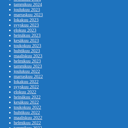
tammikuu 2024
joulukuu 2023
marraskuu 2023
lokakuu 2023
syyskuu 2023
elokuu 2023
heinäkuu 2023
kesäkuu 2023
toukokuu 2023
huhtikuu 2023
maaliskuu 2023
helmikuu 2023
tammikuu 2023
joulukuu 2022
marraskuu 2022
lokakuu 2022
syyskuu 2022
elokuu 2022
heinäkuu 2022
kesäkuu 2022
toukokuu 2022
huhtikuu 2022
maaliskuu 2022
helmikuu 2022
tammikuu 2022