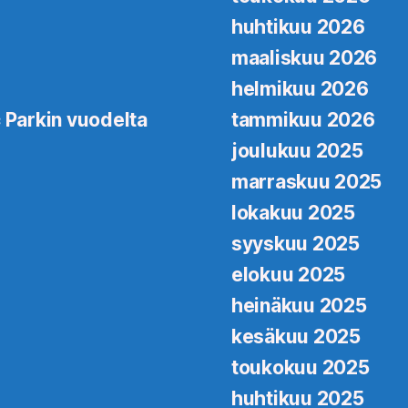
huhtikuu 2026
maaliskuu 2026
helmikuu 2026
 Parkin vuodelta
tammikuu 2026
joulukuu 2025
marraskuu 2025
lokakuu 2025
syyskuu 2025
elokuu 2025
heinäkuu 2025
kesäkuu 2025
toukokuu 2025
huhtikuu 2025