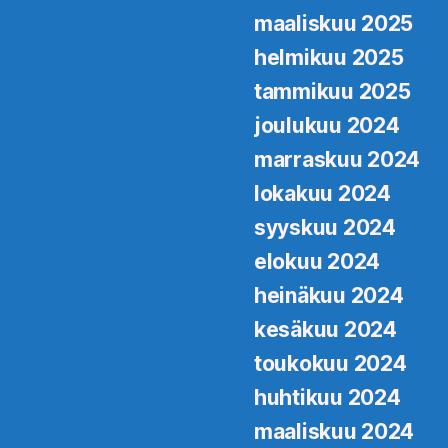
maaliskuu 2025
helmikuu 2025
tammikuu 2025
joulukuu 2024
marraskuu 2024
lokakuu 2024
syyskuu 2024
elokuu 2024
heinäkuu 2024
kesäkuu 2024
toukokuu 2024
huhtikuu 2024
maaliskuu 2024