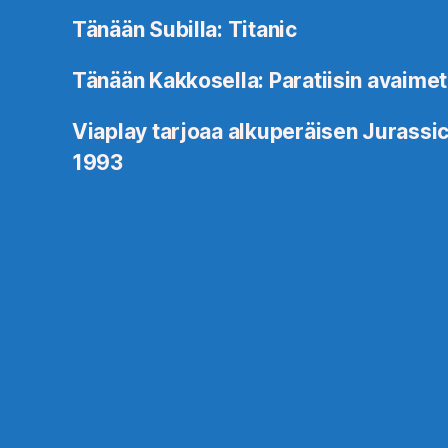
Tänään Subilla: Titanic
Tänään Kakkosella: Paratiisin avaimet
Viaplay tarjoaa alkuperäisen Jurassic
1993