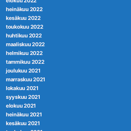
elokuu 2022
heinäkuu 2022
kesäkuu 2022
toukokuu 2022
huhtikuu 2022
maaliskuu 2022
helmikuu 2022
tammikuu 2022
joulukuu 2021
marraskuu 2021
lokakuu 2021
syyskuu 2021
elokuu 2021
heinäkuu 2021
kesäkuu 2021