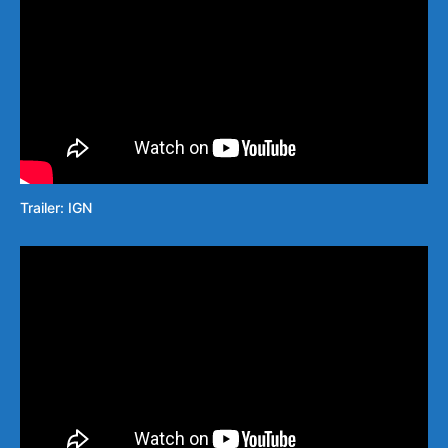
Trailer: IGN