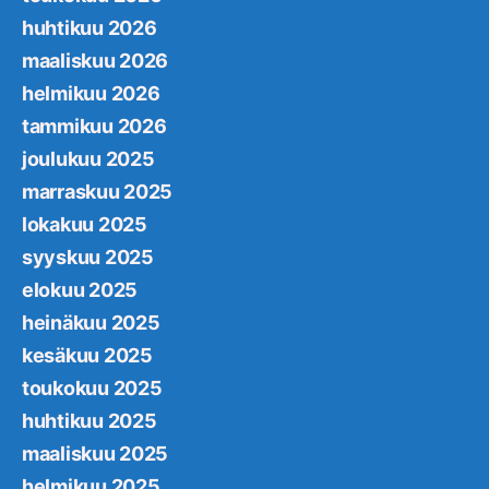
huhtikuu 2026
maaliskuu 2026
helmikuu 2026
tammikuu 2026
joulukuu 2025
marraskuu 2025
lokakuu 2025
syyskuu 2025
elokuu 2025
heinäkuu 2025
kesäkuu 2025
toukokuu 2025
huhtikuu 2025
maaliskuu 2025
helmikuu 2025