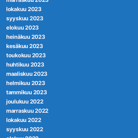
lokakuu 2023
syyskuu 2023
elokuu 2023
heinäkuu 2023
kesäkuu 2023
toukokuu 2023
huhtikuu 2023
maaliskuu 2023
helmikuu 2023
tammikuu 2023
joulukuu 2022
marraskuu 2022
lokakuu 2022
syyskuu 2022