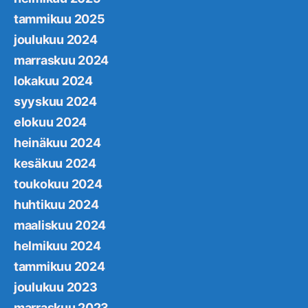
tammikuu 2025
joulukuu 2024
marraskuu 2024
lokakuu 2024
syyskuu 2024
elokuu 2024
heinäkuu 2024
kesäkuu 2024
toukokuu 2024
huhtikuu 2024
maaliskuu 2024
helmikuu 2024
tammikuu 2024
joulukuu 2023
marraskuu 2023