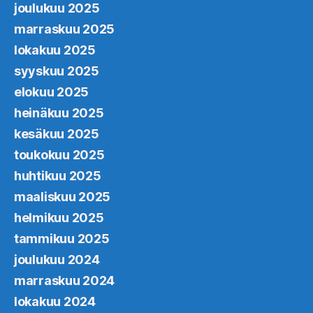
joulukuu 2025
marraskuu 2025
lokakuu 2025
syyskuu 2025
elokuu 2025
heinäkuu 2025
kesäkuu 2025
toukokuu 2025
huhtikuu 2025
maaliskuu 2025
helmikuu 2025
tammikuu 2025
joulukuu 2024
marraskuu 2024
lokakuu 2024