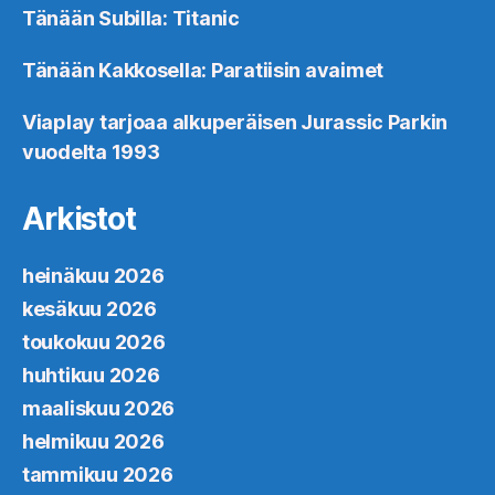
Tänään Subilla: Titanic
Tänään Kakkosella: Paratiisin avaimet
Viaplay tarjoaa alkuperäisen Jurassic Parkin
vuodelta 1993
Arkistot
heinäkuu 2026
kesäkuu 2026
toukokuu 2026
huhtikuu 2026
maaliskuu 2026
helmikuu 2026
tammikuu 2026