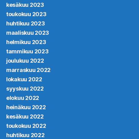
kesäkuu 2023
toukokuu 2023
huhtikuu 2023
maaliskuu 2023
helmikuu 2023
tammikuu 2023
joulukuu 2022
marraskuu 2022
lokakuu 2022
syyskuu 2022
elokuu 2022
heinäkuu 2022
kesäkuu 2022
toukokuu 2022
huhtikuu 2022