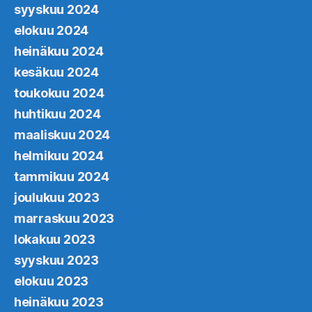
syyskuu 2024
elokuu 2024
heinäkuu 2024
kesäkuu 2024
toukokuu 2024
huhtikuu 2024
maaliskuu 2024
helmikuu 2024
tammikuu 2024
joulukuu 2023
marraskuu 2023
lokakuu 2023
syyskuu 2023
elokuu 2023
heinäkuu 2023