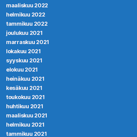
maaliskuu 2022
helmikuu 2022
tammikuu 2022
joulukuu 2021
marraskuu 2021
lokakuu 2021
syyskuu 2021
elokuu 2021
heinäkuu 2021
kesäkuu 2021
toukokuu 2021
huhtikuu 2021
maaliskuu 2021
helmikuu 2021
tammikuu 2021