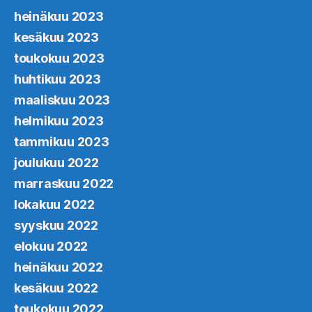
heinäkuu 2023
kesäkuu 2023
toukokuu 2023
huhtikuu 2023
maaliskuu 2023
helmikuu 2023
tammikuu 2023
joulukuu 2022
marraskuu 2022
lokakuu 2022
syyskuu 2022
elokuu 2022
heinäkuu 2022
kesäkuu 2022
toukokuu 2022