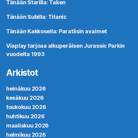
Tänään Starilla: Taken
Tänään Subilla: Titanic
Tänään Kakkosella: Paratiisin avaimet
Viaplay tarjoaa alkuperäisen Jurassic Parkin
vuodelta 1993
Arkistot
heinäkuu 2026
kesäkuu 2026
toukokuu 2026
huhtikuu 2026
maaliskuu 2026
helmikuu 2026