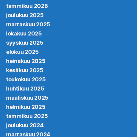
tammikuu 2026
joulukuu 2025
marraskuu 2025
lokakuu 2025
syyskuu 2025
elokuu 2025
heinäkuu 2025
kesäkuu 2025
toukokuu 2025
huhtikuu 2025
maaliskuu 2025
helmikuu 2025
tammikuu 2025
joulukuu 2024
marraskuu 2024