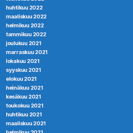
huhtikuu 2022
maaliskuu 2022
helmikuu 2022
tammikuu 2022
joulukuu 2021
marraskuu 2021
lokakuu 2021
syyskuu 2021
elokuu 2021
heinäkuu 2021
kesäkuu 2021
toukokuu 2021
huhtikuu 2021
maaliskuu 2021
helmikuu 2021