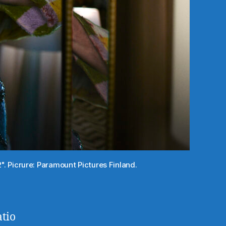
". Picrure: Paramount Pictures Finland.
tio