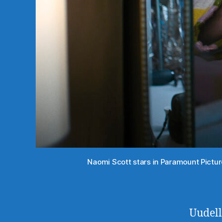
Naomi Scott stars in Paramount Picture
Uudell