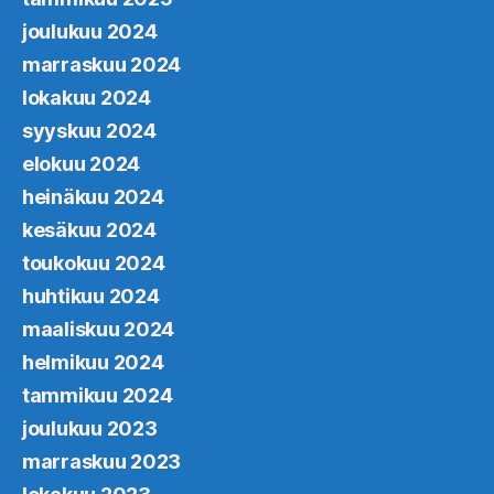
joulukuu 2024
marraskuu 2024
lokakuu 2024
syyskuu 2024
elokuu 2024
heinäkuu 2024
kesäkuu 2024
toukokuu 2024
huhtikuu 2024
maaliskuu 2024
helmikuu 2024
tammikuu 2024
joulukuu 2023
marraskuu 2023