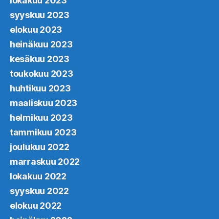
lokakuu 2023
syyskuu 2023
elokuu 2023
heinäkuu 2023
kesäkuu 2023
toukokuu 2023
huhtikuu 2023
maaliskuu 2023
helmikuu 2023
tammikuu 2023
joulukuu 2022
marraskuu 2022
lokakuu 2022
syyskuu 2022
elokuu 2022