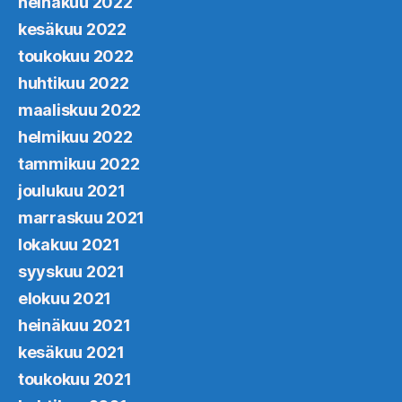
heinäkuu 2022
kesäkuu 2022
toukokuu 2022
huhtikuu 2022
maaliskuu 2022
helmikuu 2022
tammikuu 2022
joulukuu 2021
marraskuu 2021
lokakuu 2021
syyskuu 2021
elokuu 2021
heinäkuu 2021
kesäkuu 2021
toukokuu 2021