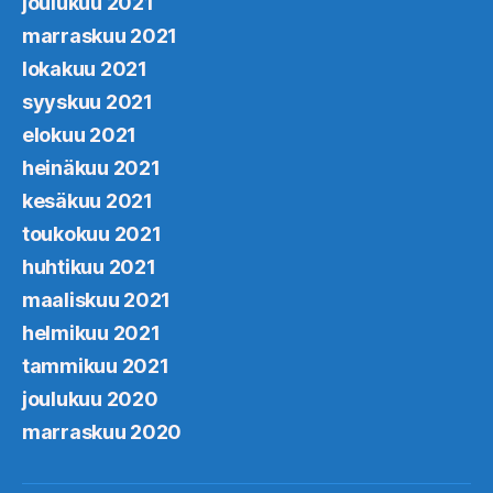
joulukuu 2021
marraskuu 2021
lokakuu 2021
syyskuu 2021
elokuu 2021
heinäkuu 2021
kesäkuu 2021
toukokuu 2021
huhtikuu 2021
maaliskuu 2021
helmikuu 2021
tammikuu 2021
joulukuu 2020
marraskuu 2020