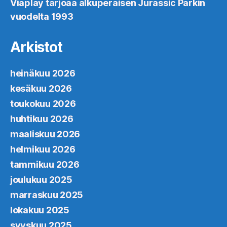
Viaplay tarjoaa alkuperäisen Jurassic Parkin
vuodelta 1993
Arkistot
heinäkuu 2026
kesäkuu 2026
toukokuu 2026
huhtikuu 2026
maaliskuu 2026
helmikuu 2026
tammikuu 2026
joulukuu 2025
marraskuu 2025
lokakuu 2025
syyskuu 2025