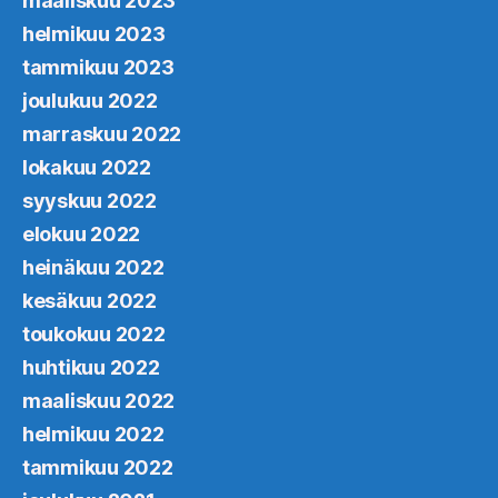
maaliskuu 2023
helmikuu 2023
tammikuu 2023
joulukuu 2022
marraskuu 2022
lokakuu 2022
syyskuu 2022
elokuu 2022
heinäkuu 2022
kesäkuu 2022
toukokuu 2022
huhtikuu 2022
maaliskuu 2022
helmikuu 2022
tammikuu 2022