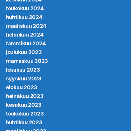
toukokuu 2024
huhtikuu 2024
maaliskuu 2024
helmikuu 2024
tammikuu 2024
joulukuu 2023
marraskuu 2023
lokakuu 2023
syyskuu 2023
elokuu 2023
heinäkuu 2023
kesäkuu 2023
toukokuu 2023
huhtikuu 2023