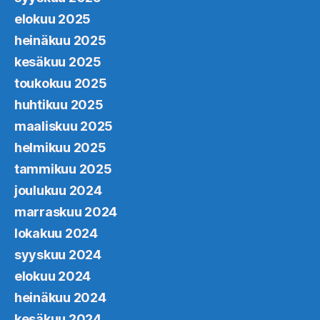
elokuu 2025
heinäkuu 2025
kesäkuu 2025
toukokuu 2025
huhtikuu 2025
maaliskuu 2025
helmikuu 2025
tammikuu 2025
joulukuu 2024
marraskuu 2024
lokakuu 2024
syyskuu 2024
elokuu 2024
heinäkuu 2024
kesäkuu 2024