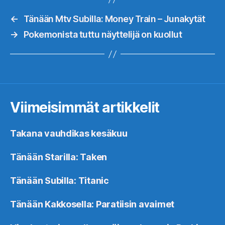
←
Tänään Mtv Subilla: Money Train – Junakytät
→
Pokemonista tuttu näyttelijä on kuollut
Viimeisimmät artikkelit
Takana vauhdikas kesäkuu
Tänään Starilla: Taken
Tänään Subilla: Titanic
Tänään Kakkosella: Paratiisin avaimet