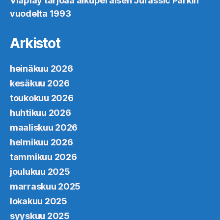
Viaplay tarjoaa alkuperäisen Jurassic Parkin
vuodelta 1993
Arkistot
heinäkuu 2026
kesäkuu 2026
toukokuu 2026
huhtikuu 2026
maaliskuu 2026
helmikuu 2026
tammikuu 2026
joulukuu 2025
marraskuu 2025
lokakuu 2025
syyskuu 2025