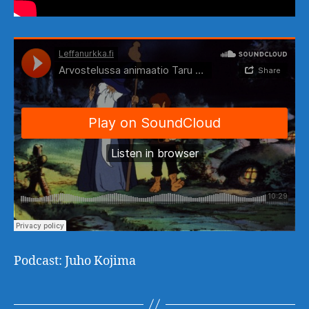
Podcast: Juho Kojima