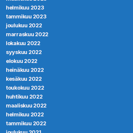
helmikuu 2023
tammikuu 2023
joulukuu 2022
marraskuu 2022
lokakuu 2022
syyskuu 2022
elokuu 2022
heinäkuu 2022
kesäkuu 2022
toukokuu 2022
huhtikuu 2022
maaliskuu 2022
helmikuu 2022
tammikuu 2022
joulukuu 2021