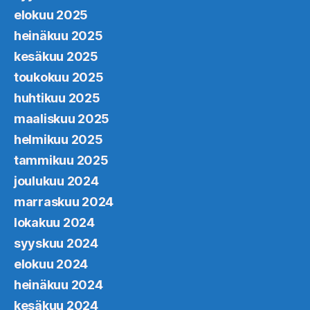
elokuu 2025
heinäkuu 2025
kesäkuu 2025
toukokuu 2025
huhtikuu 2025
maaliskuu 2025
helmikuu 2025
tammikuu 2025
joulukuu 2024
marraskuu 2024
lokakuu 2024
syyskuu 2024
elokuu 2024
heinäkuu 2024
kesäkuu 2024