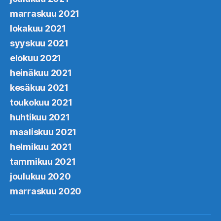
marraskuu 2021
lokakuu 2021
syyskuu 2021
elokuu 2021
heinäkuu 2021
kesäkuu 2021
toukokuu 2021
huhtikuu 2021
maaliskuu 2021
helmikuu 2021
tammikuu 2021
joulukuu 2020
marraskuu 2020