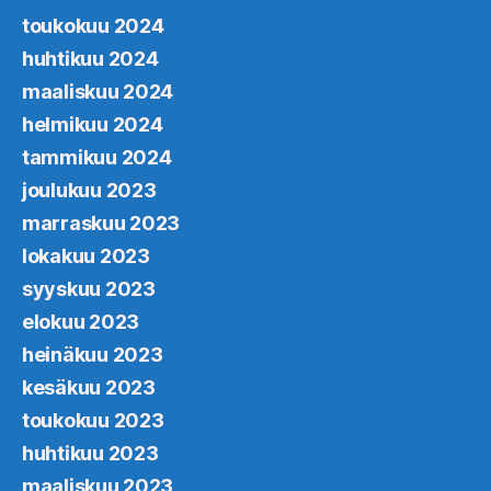
toukokuu 2024
huhtikuu 2024
maaliskuu 2024
helmikuu 2024
tammikuu 2024
joulukuu 2023
marraskuu 2023
lokakuu 2023
syyskuu 2023
elokuu 2023
heinäkuu 2023
kesäkuu 2023
toukokuu 2023
huhtikuu 2023
maaliskuu 2023