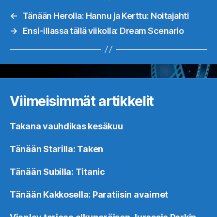
←
Tänään Herolla: Hannu ja Kerttu: Noitajahti
→
Ensi-illassa tällä viikolla: Dream Scenario
Viimeisimmät artikkelit
Takana vauhdikas kesäkuu
Tänään Starilla: Taken
Tänään Subilla: Titanic
Tänään Kakkosella: Paratiisin avaimet