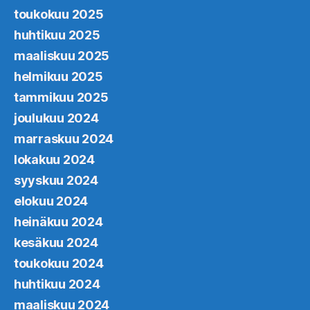
toukokuu 2025
huhtikuu 2025
maaliskuu 2025
helmikuu 2025
tammikuu 2025
joulukuu 2024
marraskuu 2024
lokakuu 2024
syyskuu 2024
elokuu 2024
heinäkuu 2024
kesäkuu 2024
toukokuu 2024
huhtikuu 2024
maaliskuu 2024