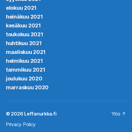
elokuu 2021
heinäkuu 2021
kesäkuu 2021
toukokuu 2021
huhtikuu 2021
maaliskuu 2021
helmikuu 2021
tammikuu 2021
joulukuu 2020
marraskuu 2020
© 2026
Leffanurkka.fi
Ylös
↑
Privacy Policy