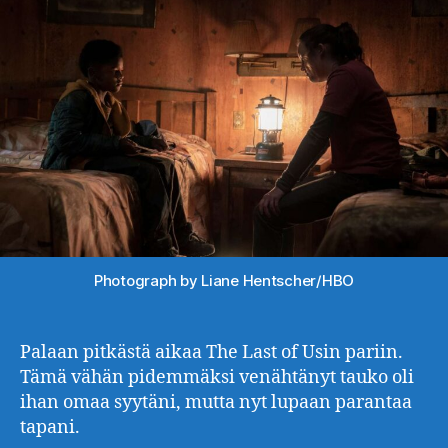
Photograph by Liane Hentscher/HBO
Palaan pitkästä aikaa The Last of Usin pariin.
Tämä vähän pidemmäksi venähtänyt tauko oli
ihan omaa syytäni, mutta nyt lupaan parantaa
tapani.