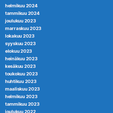
helmikuu 2024
tammikuu 2024
joulukuu 2023
marraskuu 2023
lokakuu 2023
syyskuu 2023
elokuu 2023
heinäkuu 2023
kesäkuu 2023
toukokuu 2023
huhtikuu 2023
maaliskuu 2023
helmikuu 2023
tammikuu 2023
joulukuu 2022