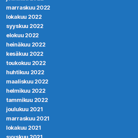
marraskuu 2022
lokakuu 2022
syyskuu 2022
elokuu 2022
heinäkuu 2022
kesäkuu 2022
toukokuu 2022
huhtikuu 2022
maaliskuu 2022
helmikuu 2022
tammikuu 2022
joulukuu 2021
marraskuu 2021
lokakuu 2021
syyskuu 2021