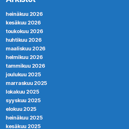
heinäkuu 2026
kesäkuu 2026
toukokuu 2026
huhtikuu 2026
maaliskuu 2026
helmikuu 2026
tammikuu 2026
joulukuu 2025
marraskuu 2025
lokakuu 2025
syyskuu 2025
elokuu 2025
heinäkuu 2025
kesäkuu 2025